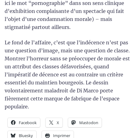
ici le mot “pornographie” dans son sens clinique
d’exhibition complaisante d’un spectacle qui fait
l’objet d’une condamnation morale) – mais
stigmatisé partout ailleurs.
Le fond de l’affaire, c’est que l’indécence n’est pas
une question d’image, mais une question de classe.
Montrer l’horreur sans se préoccuper de morale est
un attribut des classes défavorisées, quand
l’impératif de décence est au contraire un critère
essentiel du maintien bourgeois. Le dessin
volontairement maladroit de Di Marco porte
fièrement cette marque de fabrique de l’espace
populaire.
Facebook
X
Mastodon
Bluesky
Imprimer