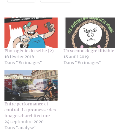
Photogénie du selfie (2)
Un second degré illisible
16 février 2016
18 août 2019
Dans "En images"
Dans "En images"
Entre performance et
contrat. La promesse des
images d’architecture
24 septembre 2020
Dans "analyse"