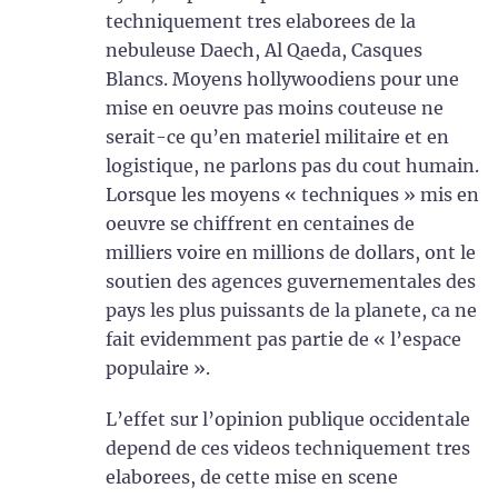
techniquement tres elaborees de la
nebuleuse Daech, Al Qaeda, Casques
Blancs. Moyens hollywoodiens pour une
mise en oeuvre pas moins couteuse ne
serait-ce qu’en materiel militaire et en
logistique, ne parlons pas du cout humain.
Lorsque les moyens « techniques » mis en
oeuvre se chiffrent en centaines de
milliers voire en millions de dollars, ont le
soutien des agences guvernementales des
pays les plus puissants de la planete, ca ne
fait evidemment pas partie de « l’espace
populaire ».
L’effet sur l’opinion publique occidentale
depend de ces videos techniquement tres
elaborees, de cette mise en scene