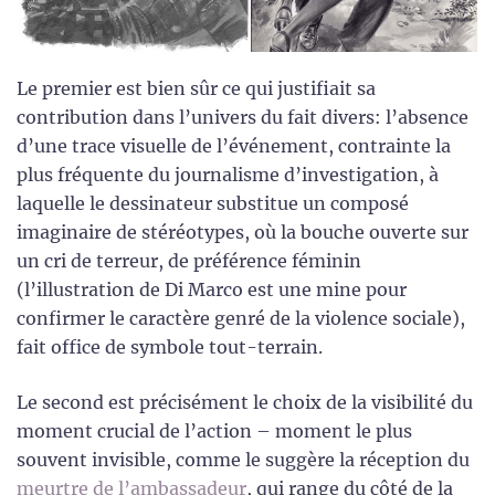
Le premier est bien sûr ce qui justifiait sa
contribution dans l’univers du fait divers: l’absence
d’une trace visuelle de l’événement, contrainte la
plus fréquente du journalisme d’investigation, à
laquelle le dessinateur substitue un composé
imaginaire de stéréotypes, où la bouche ouverte sur
un cri de terreur, de préférence féminin
(l’illustration de Di Marco est une mine pour
confirmer le caractère genré de la violence sociale),
fait office de symbole tout-terrain.
Le second est précisément le choix de la visibilité du
moment crucial de l’action – moment le plus
souvent invisible, comme le suggère la réception du
meurtre de l’ambassadeur
, qui range du côté de la