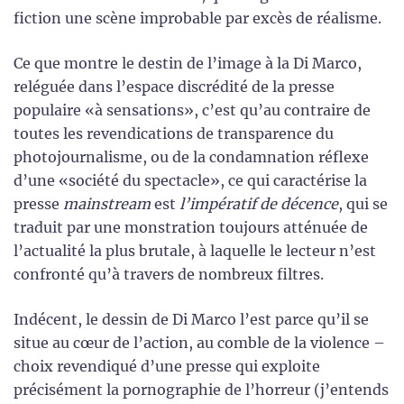
fiction une scène improbable par excès de réalisme.
Ce que montre le destin de l’image à la Di Marco,
reléguée dans l’espace discrédité de la presse
populaire «à sensations», c’est qu’au contraire de
toutes les revendications de transparence du
photojournalisme, ou de la condamnation réflexe
d’une «société du spectacle», ce qui caractérise la
presse
mainstream
est
l’impératif de décence
, qui se
traduit par une monstration toujours atténuée de
l’actualité la plus brutale, à laquelle le lecteur n’est
confronté qu’à travers de nombreux filtres.
Indécent, le dessin de Di Marco l’est parce qu’il se
situe au cœur de l’action, au comble de la violence –
choix revendiqué d’une presse qui exploite
précisément la pornographie de l’horreur (j’entends