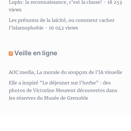
Lupin: la reconnaissance, c’est la classe!
- 18 253
views
Les prénoms de la laïcité, ou comment cacher
l’islamophobie
- 16 042 views
Veille en ligne
AOC media, La morale du soupçon de l’IA visuelle
Elle a inspiré "Le déjeuner sur l'herbe" : des
photos de Victorine Meurent découvertes dans
les réserves du Musée de Grenoble