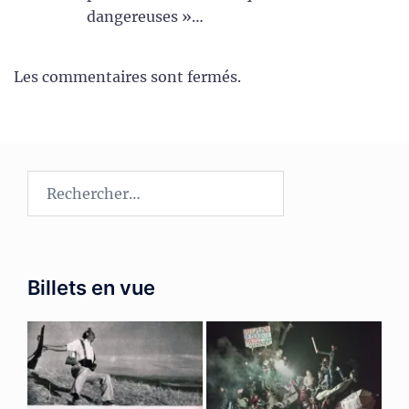
dangereuses »…
Les commentaires sont fermés.
Rechercher :
Billets en vue