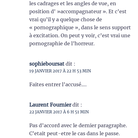
les cadrages et les angles de vue, en
position d' »accompagnateur ». Et c’est
vrai qu’il y a quelque chose de
« pornographique », dans le sens support
à excitation. On peut y voir, c’est vrai une
pornographie de l’horreur.
sophieboursat
dit :
19 JANVIER 2017 À 22 H 53 MIN
Faites entrer l’accusé….
Laurent Fournier
dit :
22 JANVIER 2017 À 6 H 51 MIN
Pas d’accord avec le dernier paragraphe.
C’etait peut-etre le cas dans le passe.