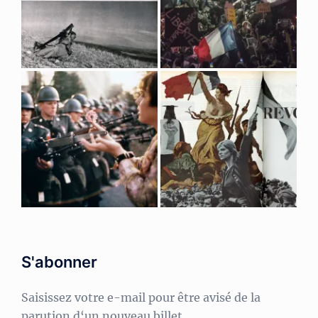
S'abonner
Saisissez votre e-mail pour être avisé de la
parution d‘un nouveau billet.