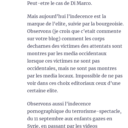
Peut-etre le cas de Di Marco.
Mais aujourd’hui l’indecence est la
marque de l’elite, suivie par la bourgeoisie.
Observons (je crois que c’etait commente
sur votre blog) comment les corps
decharnes des victimes des attentats sont
montres par les media occidentaux
lorsque ces victimes ne sont pas
occidentales, mais ne sont pas montres
par les media locaux. Impossible de ne pas
voir dans ces choix editoriaux ceux d’une
certaine elite.
Observons aussi l’indecence
pornographique du terrorisme-spectacle,
du 11 septembre aux enfants gazes en
Syrie, en passant par les videos