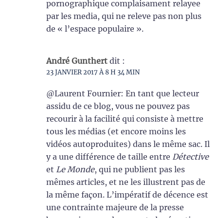
pornographique complaisament relayee
par les media, qui ne releve pas non plus
de « l’espace populaire ».
André Gunthert
dit :
23 JANVIER 2017 À 8 H 34 MIN
@Laurent Fournier: En tant que lecteur
assidu de ce blog, vous ne pouvez pas
recourir à la facilité qui consiste à mettre
tous les médias (et encore moins les
vidéos autoproduites) dans le même sac. Il
y a une différence de taille entre
Détective
et
Le Monde
, qui ne publient pas les
mêmes articles, et ne les illustrent pas de
la même façon. L’impératif de décence est
une contrainte majeure de la presse