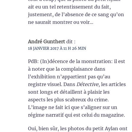
ait eu un tel retentissement du fait,
justement, de l’absence de ce sang qu’on
ne saurait montrer ou voir…
André Gunthert
dit :
18 JANVIER 2017 À 11 H 26 MIN
PdB: (In)décence de la monstration: il est
à noter que la complaisance dans
l’exhibition n’appartient pas qu’au
registre visuel. Dans
Détective
, les articles
sont longs et détaillent à plaisir les
aspects les plus scabreux du crime.
L’image ne fait ici que s’aligner sur un
régime narratif qui est celui du magazine.
Oui, bien sûr, les photos du petit Aylan ont