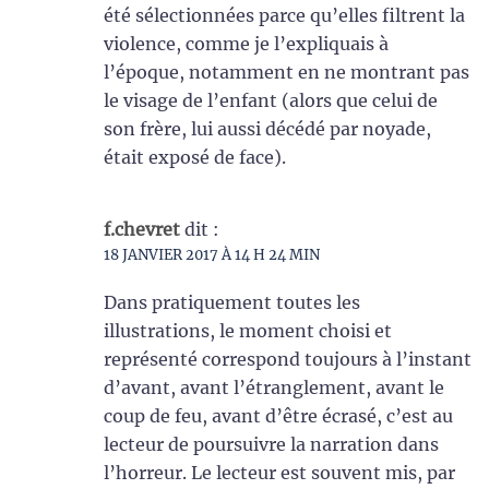
été sélectionnées parce qu’elles filtrent la
violence, comme je l’expliquais à
l’époque, notamment en ne montrant pas
le visage de l’enfant (alors que celui de
son frère, lui aussi décédé par noyade,
était exposé de face).
f.chevret
dit :
18 JANVIER 2017 À 14 H 24 MIN
Dans pratiquement toutes les
illustrations, le moment choisi et
représenté correspond toujours à l’instant
d’avant, avant l’étranglement, avant le
coup de feu, avant d’être écrasé, c’est au
lecteur de poursuivre la narration dans
l’horreur. Le lecteur est souvent mis, par