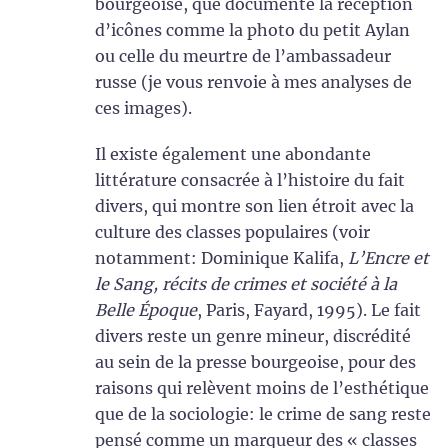
bourgeoise, que documente la réception
d’icônes comme la photo du petit Aylan
ou celle du meurtre de l’ambassadeur
russe (je vous renvoie à mes analyses de
ces images).
Il existe également une abondante
littérature consacrée à l’histoire du fait
divers, qui montre son lien étroit avec la
culture des classes populaires (voir
notamment: Dominique Kalifa,
L’Encre et
le Sang, récits de crimes et société à la
Belle Époque
, Paris, Fayard, 1995). Le fait
divers reste un genre mineur, discrédité
au sein de la presse bourgeoise, pour des
raisons qui relèvent moins de l’esthétique
que de la sociologie: le crime de sang reste
pensé comme un marqueur des « classes