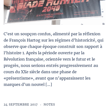
C’est un soupçon confus, alimenté par la réflexion
de François Hartog sur les régimes d’historicité, qui
observe que chaque époque construit son rapport à
l’histoire 1. Après la période ouverte par la
Révolution française, orientée vers le futur et le
progrès, nous serions entrés progressivement au
cours du XXe siècle dans une phase de
«présentisme», avant que n’apparaissent les
marques d’un nouvel […]
24 SEPTEMBRE 2017
NOTES