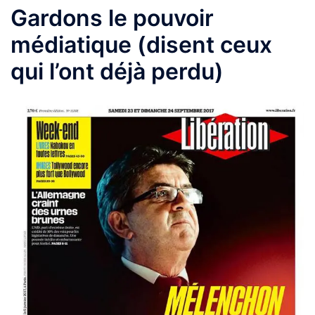
Gardons le pouvoir
médiatique (disent ceux
qui l’ont déjà perdu)