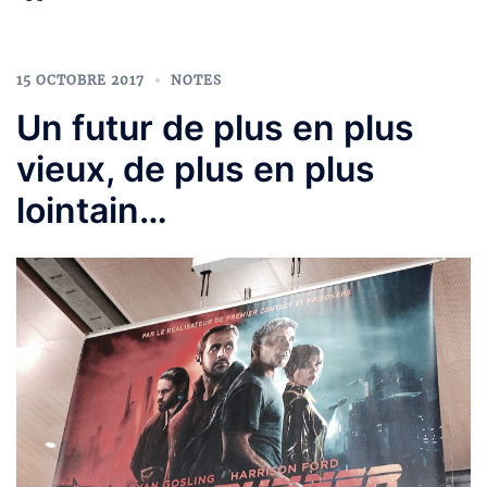
15 OCTOBRE 2017
NOTES
Un futur de plus en plus
vieux, de plus en plus
lointain…