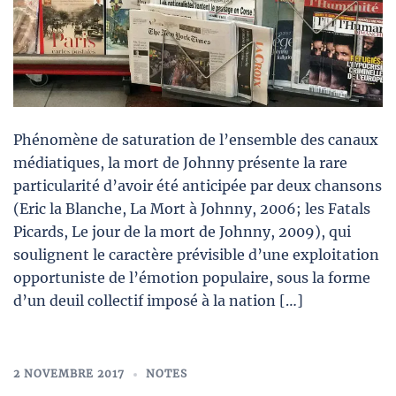
Phénomène de saturation de l’ensemble des canaux
médiatiques, la mort de Johnny présente la rare
particularité d’avoir été anticipée par deux chansons
(Eric la Blanche, La Mort à Johnny, 2006; les Fatals
Picards, Le jour de la mort de Johnny, 2009), qui
soulignent le caractère prévisible d’une exploitation
opportuniste de l’émotion populaire, sous la forme
d’un deuil collectif imposé à la nation […]
2 NOVEMBRE 2017
NOTES