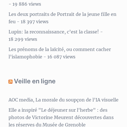
- 19 886 views
Les deux portraits de Portrait de la jeune fille en
feu
- 18 397 views
Lupin: la reconnaissance, c’est la classe!
-
18 299 views
Les prénoms de la laïcité, ou comment cacher
l’islamophobie
- 16 087 views
Veille en ligne
AOC media, La morale du soupçon de l’IA visuelle
Elle a inspiré "Le déjeuner sur l'herbe" : des
photos de Victorine Meurent découvertes dans
les réserves du Musée de Grenoble