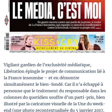
Vigilant gardien de l’exclusivité médiatique,
Libération épingle le projet de communication lié à
la France insoumise – et en démontre
simultanément le bien-fondé. Car il n’a échappé à
personne que le traitement du responsable dans les
colonnes du quotidien souffre d’un parti-pris, bien
illustré par la caricature visuelle de la Une du week-
end (une photo recontextualisée du 5 janvier 2017,