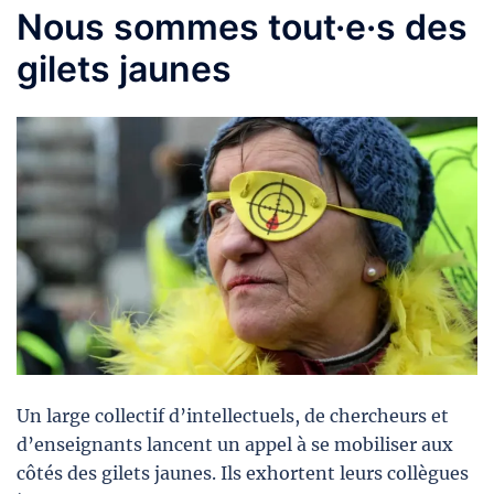
Nous sommes tout·e·s des
gilets jaunes
Un large collectif d’intellectuels, de chercheurs et
d’enseignants lancent un appel à se mobiliser aux
côtés des gilets jaunes. Ils exhortent leurs collègues