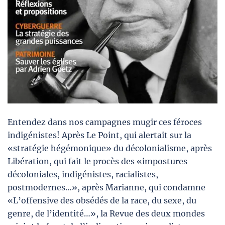
Entendez dans nos campagnes mugir ces féroces
indigénistes! Après Le Point, qui alertait sur la
«stratégie hégémonique» du décolonialisme, après
Libération, qui fait le procès des «impostures
décoloniales, indigénistes, racialistes,
postmodernes…», après Marianne, qui condamne
«L’offensive des obsédés de la race, du sexe, du
genre, de l’identité…», la Revue des deux mondes