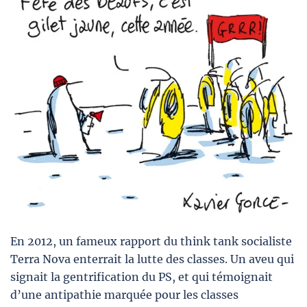
En 2012, un fameux rapport du think tank socialiste
Terra Nova enterrait la lutte des classes. Un aveu qui
signait la gentrification du PS, et qui témoignait
d’une antipathie marquée pour les classes