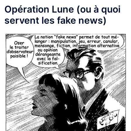
Opération Lune (ou à quoi
servent les fake news)