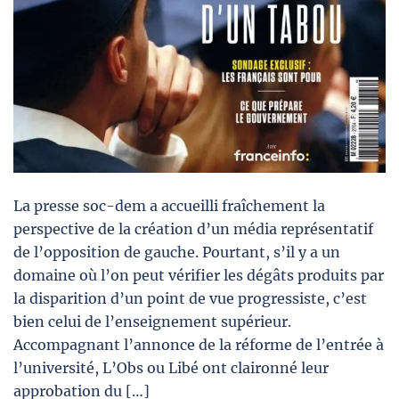
La presse soc-dem a accueilli fraîchement la
perspective de la création d’un média représentatif
de l’opposition de gauche. Pourtant, s’il y a un
domaine où l’on peut vérifier les dégâts produits par
la disparition d’un point de vue progressiste, c’est
bien celui de l’enseignement supérieur.
Accompagnant l’annonce de la réforme de l’entrée à
l’université, L’Obs ou Libé ont claironné leur
approbation du […]