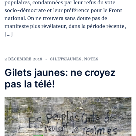
populaires, condamnées par leur refus du vote
socio-démocrate et leur préférence pour le Front
national. On ne trouvera sans doute pas de
manifeste plus révélateur, dans la période récente,
[…]
2 DÉCEMBRE 2018
GILETSJAUNES
,
NOTES
Gilets jaunes: ne croyez
pas la télé!