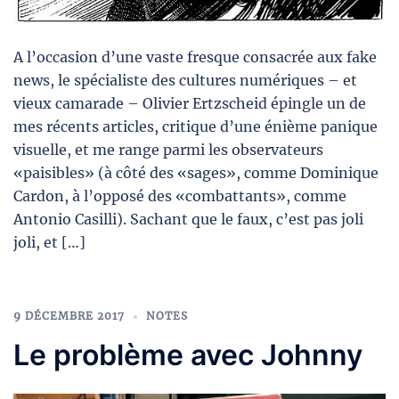
A l’occasion d’une vaste fresque consacrée aux fake
news, le spécialiste des cultures numériques – et
vieux camarade – Olivier Ertzscheid épingle un de
mes récents articles, critique d’une énième panique
visuelle, et me range parmi les observateurs
«paisibles» (à côté des «sages», comme Dominique
Cardon, à l’opposé des «combattants», comme
Antonio Casilli). Sachant que le faux, c’est pas joli
joli, et […]
9 DÉCEMBRE 2017
NOTES
Le problème avec Johnny