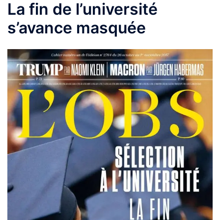
La fin de l’université
s’avance masquée