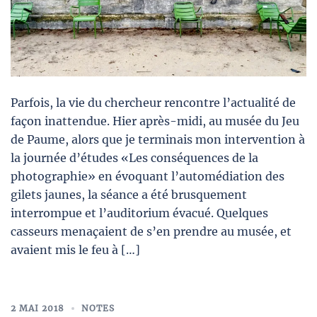
Parfois, la vie du chercheur rencontre l’actualité de
façon inattendue. Hier après-midi, au musée du Jeu
de Paume, alors que je terminais mon intervention à
la journée d’études «Les conséquences de la
photographie» en évoquant l’automédiation des
gilets jaunes, la séance a été brusquement
interrompue et l’auditorium évacué. Quelques
casseurs menaçaient de s’en prendre au musée, et
avaient mis le feu à […]
2 MAI 2018
NOTES