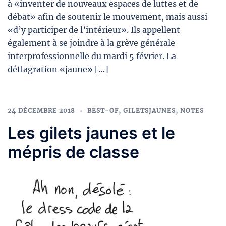
à «inventer de nouveaux espaces de luttes et de
débat» afin de soutenir le mouvement, mais aussi
«d’y participer de l’intérieur». Ils appellent
également à se joindre à la grève générale
interprofessionnelle du mardi 5 février. La
déflagration «jaune» […]
24 DÉCEMBRE 2018
BEST-OF
,
GILETSJAUNES
,
NOTES
Les gilets jaunes et le
mépris de classe