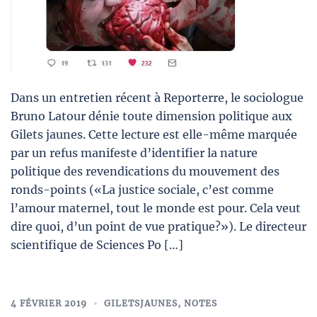
Dans un entretien récent à Reporterre, le sociologue
Bruno Latour dénie toute dimension politique aux
Gilets jaunes. Cette lecture est elle-même marquée
par un refus manifeste d’identifier la nature
politique des revendications du mouvement des
ronds-points («La justice sociale, c’est comme
l’amour maternel, tout le monde est pour. Cela veut
dire quoi, d’un point de vue pratique?»). Le directeur
scientifique de Sciences Po […]
4 FÉVRIER 2019
GILETSJAUNES
,
NOTES