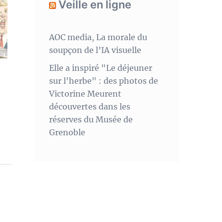
Veille en ligne
AOC media, La morale du
soupçon de l’IA visuelle
Elle a inspiré "Le déjeuner
sur l'herbe" : des photos de
Victorine Meurent
découvertes dans les
réserves du Musée de
Grenoble