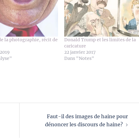
de la photographie, récit de
Donald Trump et les limites de la
caricature
 2019
22 janvier 2017
alyse"
Dans "Notes"
Faut-il des images de haine pour
dénoncer les discours de haine?