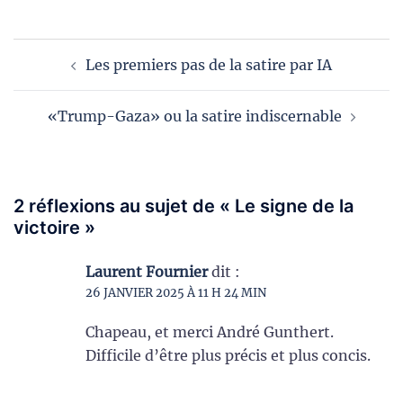
Navigation
Les premiers pas de la satire par IA
d’article
«Trump-Gaza» ou la satire indiscernable
2 réflexions au sujet de «
Le signe de la
victoire
»
Laurent Fournier
dit :
26 JANVIER 2025 À 11 H 24 MIN
Chapeau, et merci André Gunthert.
Difficile d’être plus précis et plus concis.