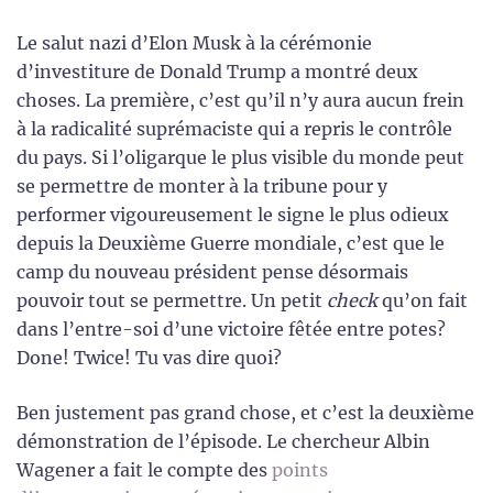
Le salut nazi d’Elon Musk à la cérémonie
d’investiture de Donald Trump a montré deux
choses. La première, c’est qu’il n’y aura aucun frein
à la radicalité suprémaciste qui a repris le contrôle
du pays. Si l’oligarque le plus visible du monde peut
se permettre de monter à la tribune pour y
performer vigoureusement le signe le plus odieux
depuis la Deuxième Guerre mondiale, c’est que le
camp du nouveau président pense désormais
pouvoir tout se permettre. Un petit
check
qu’on fait
dans l’entre-soi d’une victoire fêtée entre potes?
Done! Twice! Tu vas dire quoi?
Ben justement pas grand chose, et c’est la deuxième
démonstration de l’épisode. Le chercheur Albin
Wagener a fait le compte des
points