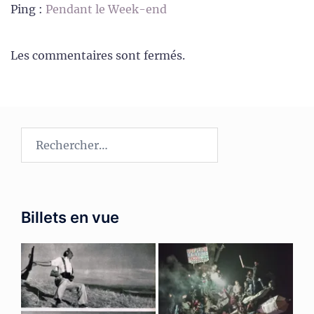
Ping :
Pendant le Week-end
Les commentaires sont fermés.
Rechercher :
Billets en vue