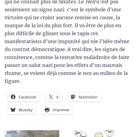
qui ne connaît plus de limites. Le
Heil
n’est pas
seulement un signe nazi: c’est le symbole d’une
victoire qui ne craint aucune remise en cause, la
marque de la loi du plus fort. Il va être de plus en
plus difficile de glisser sous le tapis ces
manifestations d’une impunité qui nie l’idée même
du contrat démocratique. A vrai dire, les signes de
connivence, comme la tentative maladroite de faire
passer un salut nazi pour les effets d’un mauvais
rhume, se voient déjà comme le nez au milieu de la
figure.
Facebook
X
Mastodon
Bluesky
Imprimer