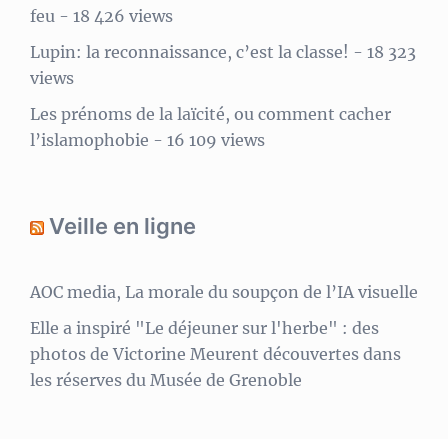
feu
- 18 426 views
Lupin: la reconnaissance, c’est la classe!
- 18 323
views
Les prénoms de la laïcité, ou comment cacher
l’islamophobie
- 16 109 views
Veille en ligne
AOC media, La morale du soupçon de l’IA visuelle
Elle a inspiré "Le déjeuner sur l'herbe" : des
photos de Victorine Meurent découvertes dans
les réserves du Musée de Grenoble