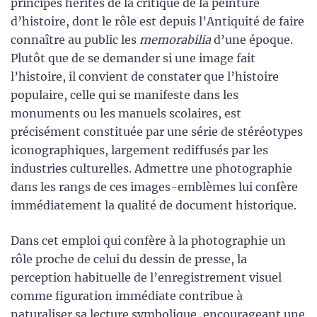
principes hérités de la critique de la peinture
d’histoire, dont le rôle est depuis l’Antiquité de faire
connaître au public les
memorabilia
d’une époque.
Plutôt que de se demander si une image fait
l’histoire, il convient de constater que l’histoire
populaire, celle qui se manifeste dans les
monuments ou les manuels scolaires, est
précisément constituée par une série de stéréotypes
iconographiques, largement rediffusés par les
industries culturelles. Admettre une photographie
dans les rangs de ces images-emblèmes lui confère
immédiatement la qualité de document historique.
Dans cet emploi qui confère à la photographie un
rôle proche de celui du dessin de presse, la
perception habituelle de l’enregistrement visuel
comme figuration immédiate contribue à
naturaliser sa lecture symbolique, encourageant une