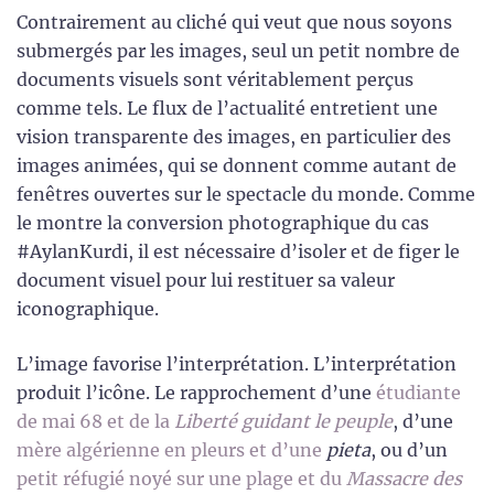
Contrairement au cliché qui veut que nous soyons
submergés par les images, seul un petit nombre de
documents visuels sont véritablement perçus
comme tels. Le flux de l’actualité entretient une
vision transparente des images, en particulier des
images animées, qui se donnent comme autant de
fenêtres ouvertes sur le spectacle du monde. Comme
le montre la conversion photographique du cas
#AylanKurdi, il est nécessaire d’isoler et de figer le
document visuel pour lui restituer sa valeur
iconographique.
L’image favorise l’interprétation. L’interprétation
produit l’icône. Le rapprochement d’une
étudiante
de mai 68 et de la
Liberté guidant le peuple
, d’une
mère algérienne en pleurs et d’une
pieta
, ou d’un
petit réfugié noyé sur une plage et du
Massacre des