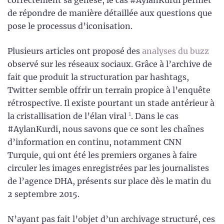
correctement sa genèse, le cas #AylanKurdi permet
de répondre de manière détaillée aux questions que
pose le processus d’iconisation.
Plusieurs articles ont proposé des
analyses du buzz
observé sur les réseaux sociaux. Grâce à l’archive de
fait que produit la structuration par hashtags,
Twitter semble offrir un terrain propice à l’enquête
rétrospective. Il existe pourtant un stade antérieur à
1
la cristallisation de l’élan viral
. Dans le cas
#AylanKurdi, nous savons que ce sont les chaînes
d’information en continu, notamment CNN
Turquie, qui ont été les premiers organes à faire
circuler les images enregistrées par les journalistes
de l’agence DHA, présents sur place dès le matin du
2 septembre 2015.
N’ayant pas fait l’objet d’un archivage structuré, ces