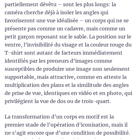
partiellement dévêtu – sont les plus longs: la
caméra cherche déjà à isoler les angles qui
favoriseront une vue idéalisée – un corps qui ne se
présente pas comme un cadavre, mais comme un
petit garçon reposant sur le sable. La position sur le
ventre, l’invisibilité du visage et la couleur rouge du
T-shirt sont autant de facteurs immédiatement
identifiés par les preneurs d’images comme
susceptibles de produire une image non seulement
supportable, mais attractive, comme en atteste la
multiplication des plans et la similitude des angles
de prise de vue, identiques en vidéo et en photo, qui
privilégient la vue de dos ou de trois-quart.
La transformation d’un corps en motif est la
premier stade de l’opération d’iconisation, mais il
ne s’agit encore que d’une condition de possibilité.