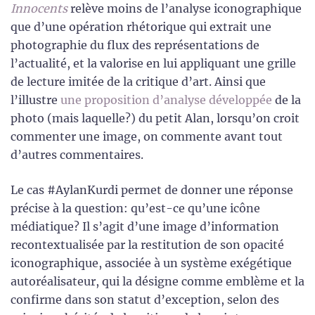
Innocents
relève moins de l’analyse iconographique
que d’une opération rhétorique qui extrait une
photographie du flux des représentations de
l’actualité, et la valorise en lui appliquant une grille
de lecture imitée de la critique d’art. Ainsi que
l’illustre
une proposition d’analyse développée
de la
photo (mais laquelle?) du petit Alan, lorsqu’on croit
commenter une image, on commente avant tout
d’autres commentaires.
Le cas #AylanKurdi permet de donner une réponse
précise à la question: qu’est-ce qu’une icône
médiatique? Il s’agit d’une image d’information
recontextualisée par la restitution de son opacité
iconographique, associée à un système exégétique
autoréalisateur, qui la désigne comme emblème et la
confirme dans son statut d’exception, selon des