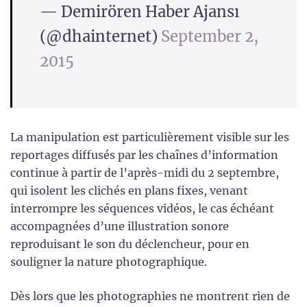
— Demirören Haber Ajansı
(@dhainternet)
September 2,
2015
La manipulation est particulièrement visible sur les
reportages diffusés par les chaînes d’information
continue à partir de l’après-midi du 2 septembre,
qui isolent les clichés en plans fixes, venant
interrompre les séquences vidéos, le cas échéant
accompagnées d’une illustration sonore
reproduisant le son du déclencheur, pour en
souligner la nature photographique.
Dès lors que les photographies ne montrent rien de