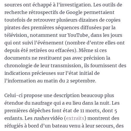
sources ont échappé à l’investigation. Les outils de
recherche rétrospectifs de Google permettaient
toutefois de retrouver plusieurs dizaines de copies
pirates des premières séquences diffusées par la
télévision, notamment sur YouTube, dans les jours
qui ont suivi l’événement (nombre d’entre elles ont
depuis été retirées ou effacées). Même si ces
documents ne restituent pas avec précision la
chronologie de leur transmission, ils fournissent des
indications précieuses sur l’état initial de
l’information au matin du 2 septembre.
Celui-ci propose une description beaucoup plus
étendue du naufrage qui a eu lieu dans la nuit. Les
premières dépêches font état de 11 morts, dont 5
enfants. Les
rushes
vidéo (
extraits
) montrent des
réfugiés à bord d’un bateau venu à leur secours, des