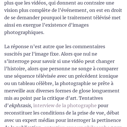
plus que les vidéos, qui donnent au contraire une
vision plus complète de l’événement, on est en droit
de se demander pourquoi le traitement télévisé met
ainsi en exergue l’existence d’images
photographiques.
La réponse n’est autre que les commentaires
suscités par l’image fixe. Alors que nul ne
s’interroge pour savoir si une vidéo peut changer
l’histoire, alors que personne ne songe à comparer
une séquence télévisée avec un précédent iconique
ou un tableau célèbre, la photographie se prête à
merveille aux diverses formes de glose longuement
mis au point par la critique d’art. Tentatives
d’
ekphrasis
,
interview de la photographe
pour
reconstituer les conditions de la prise de vue, débat
avec un expert médias pour interroger la pertinence