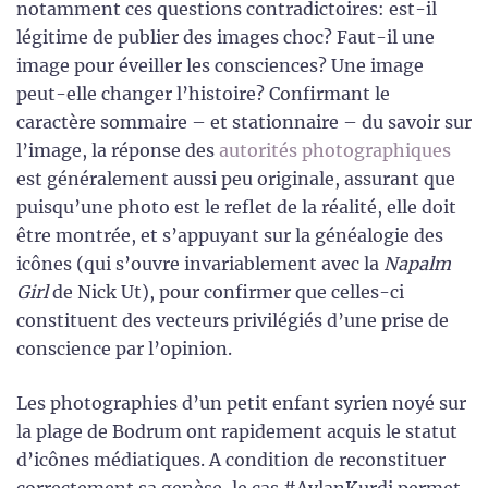
notamment ces questions contradictoires: est-il
légitime de publier des images choc? Faut-il une
image pour éveiller les consciences? Une image
peut-elle changer l’histoire? Confirmant le
caractère sommaire – et stationnaire – du savoir sur
l’image, la réponse des
autorités photographiques
est généralement aussi peu originale, assurant que
puisqu’une photo est le reflet de la réalité, elle doit
être montrée, et s’appuyant sur la généalogie des
icônes (qui s’ouvre invariablement avec la
Napalm
Girl
de Nick Ut), pour confirmer que celles-ci
constituent des vecteurs privilégiés d’une prise de
conscience par l’opinion.
Les photographies d’un petit enfant syrien noyé sur
la plage de Bodrum ont rapidement acquis le statut
d’icônes médiatiques. A condition de reconstituer