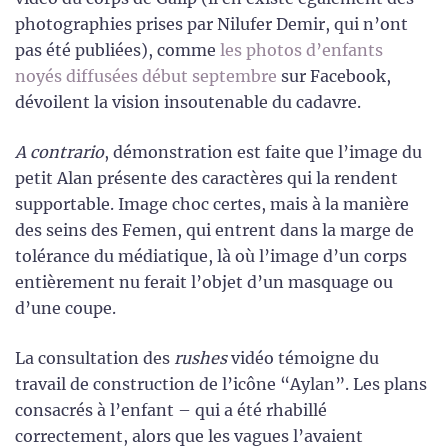
photographies prises par Nilufer Demir, qui n’ont
pas été publiées), comme
les photos d’enfants
noyés diffusées début septembre
sur Facebook,
dévoilent la vision insoutenable du cadavre.
A contrario
, démonstration est faite que l’image du
petit Alan présente des caractères qui la rendent
supportable. Image choc certes, mais à la manière
des seins des Femen, qui entrent dans la marge de
tolérance du médiatique, là où l’image d’un corps
entièrement nu ferait l’objet d’un masquage ou
d’une coupe.
La consultation des
rushes
vidéo témoigne du
travail de construction de l’icône “Aylan”. Les plans
consacrés à l’enfant – qui a été rhabillé
correctement, alors que les vagues l’avaient