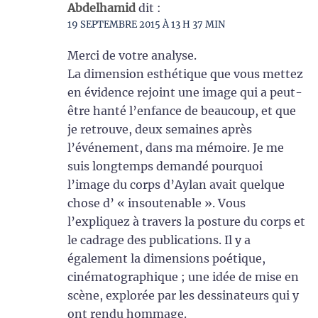
Abdelhamid
dit :
19 SEPTEMBRE 2015 À 13 H 37 MIN
Merci de votre analyse.
La dimension esthétique que vous mettez
en évidence rejoint une image qui a peut-
être hanté l’enfance de beaucoup, et que
je retrouve, deux semaines après
l’événement, dans ma mémoire. Je me
suis longtemps demandé pourquoi
l’image du corps d’Aylan avait quelque
chose d’ « insoutenable ». Vous
l’expliquez à travers la posture du corps et
le cadrage des publications. Il y a
également la dimensions poétique,
cinématographique ; une idée de mise en
scène, explorée par les dessinateurs qui y
ont rendu hommage.