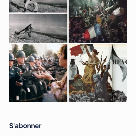
S'abonner