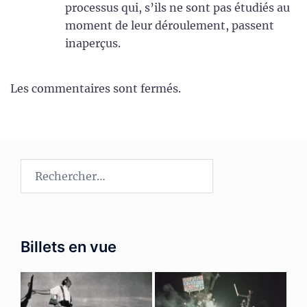
processus qui, s’ils ne sont pas étudiés au
moment de leur déroulement, passent
inaperçus.
Les commentaires sont fermés.
Rechercher :
Billets en vue