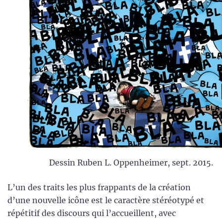
Dessin Ruben L. Oppenheimer, sept. 2015.
L’un des traits les plus frappants de la création
d’une nouvelle icône est le caractère stéréotypé et
répétitif des discours qui l’accueillent, avec