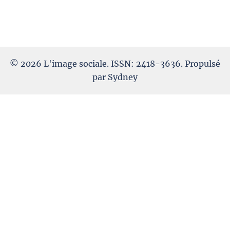
© 2026 L'image sociale. ISSN: 2418-3636. Propulsé
par
Sydney