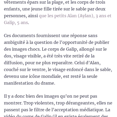
vêtements épars sur la plage, et les corps de trois
enfants, une jeune fille tirée sur le sable par deux
personnes, ainsi
que les petits Alan (Aylan), 3 ans et
Galip, 5 ans
.
Ces documents fournissent une réponse sans
ambiguïté à la question de l’opportunité de publier
des images chocs. Le corps de Galip, allongé sur le
dos, visage visible, a été très vite retiré de la
diffusion, pour ne plus reparaître. Celui d’Alan,
couché sur le ventre, le visage enfoncé dans le sable,
devenu une icône mondiale, est resté la seule
manifestation du drame.
Il y a donc bien des images qu’on ne peut pas
montrer. Trop violentes, trop dérangeantes, elles ne
passent pas le filtre de l’acceptation médiatique. La
vidéo du corps de Galip (il en existe également des