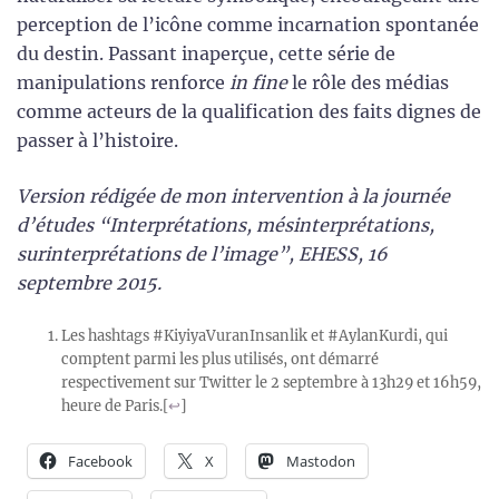
perception de l’icône comme incarnation spontanée
du destin. Passant inaperçue, cette série de
manipulations renforce
in fine
le rôle des médias
comme acteurs de la qualification des faits dignes de
passer à l’histoire.
Version rédigée de mon intervention à la journée
d’études “Interprétations, mésinterprétations,
surinterprétations de l’image”, EHESS, 16
septembre 2015.
Les hashtags #KiyiyaVuranInsanlik et #AylanKurdi, qui
comptent parmi les plus utilisés, ont démarré
respectivement sur Twitter le 2 septembre à 13h29 et 16h59,
heure de Paris.
[
↩
]
Facebook
X
Mastodon