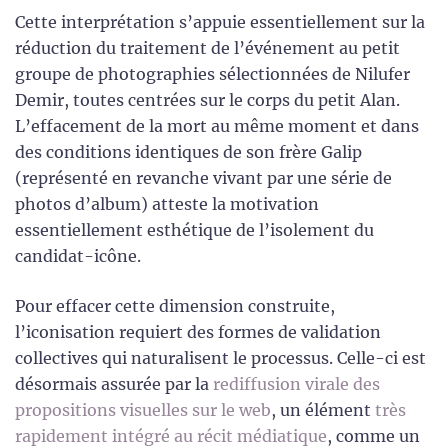
Cette interprétation s’appuie essentiellement sur la
réduction du traitement de l’événement au petit
groupe de photographies sélectionnées de Nilufer
Demir, toutes centrées sur le corps du petit Alan.
L’effacement de la mort au même moment et dans
des conditions identiques de son frère Galip
(représenté en revanche vivant par une série de
photos d’album) atteste la motivation
essentiellement esthétique de l’isolement du
candidat-icône.
Pour effacer cette dimension construite,
l’iconisation requiert des formes de validation
collectives qui naturalisent le processus. Celle-ci est
désormais assurée par la
rediffusion virale des
propositions visuelles sur le web
, un élément
très
rapidement intégré au récit médiatique
, comme un