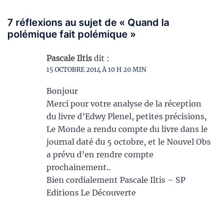
7 réflexions au sujet de «
Quand la
polémique fait polémique
»
Pascale Iltis
dit :
15 OCTOBRE 2014 À 10 H 20 MIN
Bonjour
Merci pour votre analyse de la réception
du livre d’Edwy Plenel, petites précisions,
Le Monde a rendu compte du livre dans le
journal daté du 5 octobre, et le Nouvel Obs
a prévu d’en rendre compte
prochainement..
Bien cordialement Pascale Iltis – SP
Editions Le Découverte