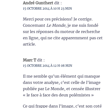
André Gunthert
dit :
15 OCTOBRE 2014 À 10 H 23 MIN
Merci pour ces précisions! Je corrige.
Concernant
Le Monde
, je me suis fondé
sur les réponses du moteur de recherche
en ligne, qui ne cite apparemment pas cet
article.
Marc T
dit :
15 OCTOBRE 2014 À 12 H 08 MIN
Il me semble qu’un élément qui manque
dans votre analyse, c’est celle de l’image
publiée par Le Monde, et censée illustrer
« le face à face des deux polémistes »
Ce qui frappe dans l’image, c’est son coté