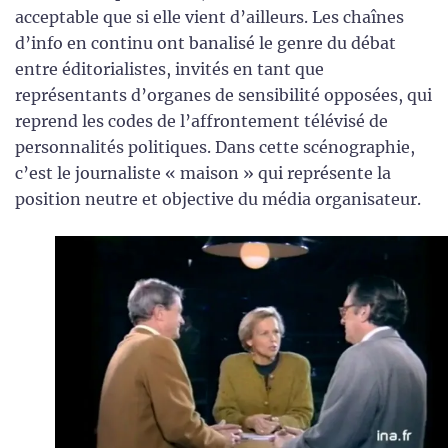
acceptable que si elle vient d’ailleurs. Les chaînes
d’info en continu ont banalisé le genre du débat
entre éditorialistes, invités en tant que
représentants d’organes de sensibilité opposées, qui
reprend les codes de l’affrontement télévisé de
personnalités politiques. Dans cette scénographie,
c’est le journaliste « maison » qui représente la
position neutre et objective du média organisateur.