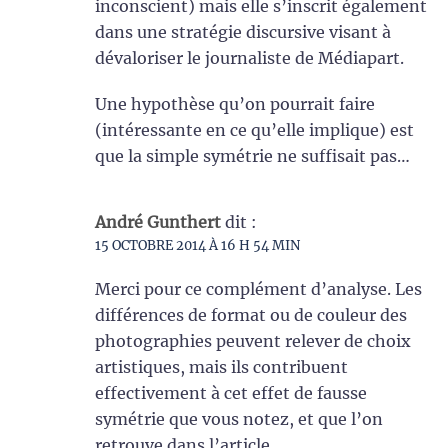
inconscient) mais elle s’inscrit également
dans une stratégie discursive visant à
dévaloriser le journaliste de Médiapart.
Une hypothèse qu’on pourrait faire
(intéressante en ce qu’elle implique) est
que la simple symétrie ne suffisait pas…
André Gunthert
dit :
15 OCTOBRE 2014 À 16 H 54 MIN
Merci pour ce complément d’analyse. Les
différences de format ou de couleur des
photographies peuvent relever de choix
artistiques, mais ils contribuent
effectivement à cet effet de fausse
symétrie que vous notez, et que l’on
retrouve dans l’article.