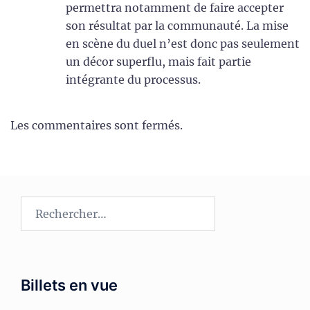
permettra notamment de faire accepter
son résultat par la communauté. La mise
en scène du duel n’est donc pas seulement
un décor superflu, mais fait partie
intégrante du processus.
Les commentaires sont fermés.
Rechercher :
Billets en vue