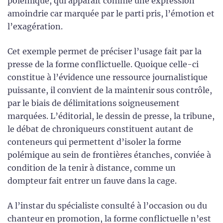
polémique, qui apparaît comme une expression
amoindrie car marquée par le parti pris, l’émotion et
l’exagération.
Cet exemple permet de préciser l’usage fait par la
presse de la forme conflictuelle. Quoique celle-ci
constitue à l’évidence une ressource journalistique
puissante, il convient de la maintenir sous contrôle,
par le biais de délimitations soigneusement
marquées. L’éditorial, le dessin de presse, la tribune,
le débat de chroniqueurs constituent autant de
conteneurs qui permettent d’isoler la forme
polémique au sein de frontières étanches, conviée à
condition de la tenir à distance, comme un
dompteur fait entrer un fauve dans la cage.
A l’instar du spécialiste consulté à l’occasion ou du
chanteur en promotion, la forme conflictuelle n’est