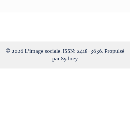
© 2026 L'image sociale. ISSN: 2418-3636. Propulsé
par
Sydney