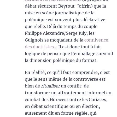
débat récurrent Beytout-Joffrin) que la
mise en scène journalistique de la
polémique est souvent plus déclarative
que réelle. Déjà du temps du couple
Philippe Alexandre/Serge July, les
Guignols se moquaient de la
connivence
des duettistes
… Il est donc tout à fait
logique de penser que l’emballage survend
la dimension polémique du format.
En réalité, ce qu’il faut comprendre, c’est
que le sens même de la controverse est
bien de
ritualiser
un conflit: de
transformer un affrontement informel en
combat des Horaces contre les Curiaces,
en débat scientifique ou en élection,
autrement dit en forme réglée, qui