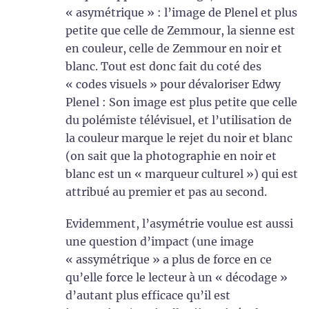
« asymétrique » : l’image de Plenel et plus
petite que celle de Zemmour, la sienne est
en couleur, celle de Zemmour en noir et
blanc. Tout est donc fait du coté des
« codes visuels » pour dévaloriser Edwy
Plenel : Son image est plus petite que celle
du polémiste télévisuel, et l’utilisation de
la couleur marque le rejet du noir et blanc
(on sait que la photographie en noir et
blanc est un « marqueur culturel ») qui est
attribué au premier et pas au second.
Evidemment, l’asymétrie voulue est aussi
une question d’impact (une image
« assymétrique » a plus de force en ce
qu’elle force le lecteur à un « décodage »
d’autant plus efficace qu’il est