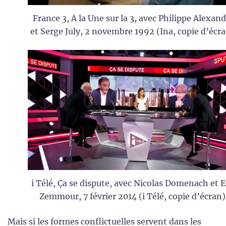
France 3, A la Une sur la 3, avec Philippe Alexan
et Serge July, 2 novembre 1992 (Ina, copie d’écra
i Télé, Ça se dispute, avec Nicolas Domenach et E
Zemmour, 7 février 2014 (i Télé, copie d’écran)
Mais si les formes conflictuelles servent dans les