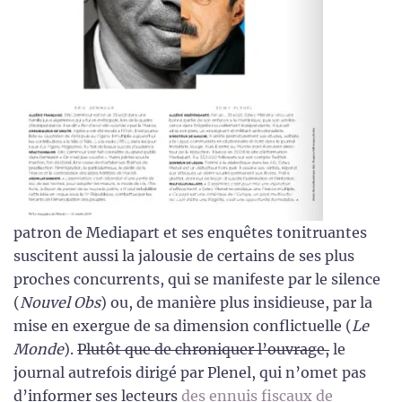
patron de Mediapart et ses enquêtes tonitruantes
suscitent aussi la jalousie de certains de ses plus
proches concurrents, qui se manifeste par le silence
(
Nouvel Obs
) ou, de manière plus insidieuse, par la
mise en exergue de sa dimension conflictuelle (
Le
Monde
).
Plutôt que de chroniquer l’ouvrage,
le
journal autrefois dirigé par Plenel, qui n’omet pas
d’informer ses lecteurs
des ennuis fiscaux de