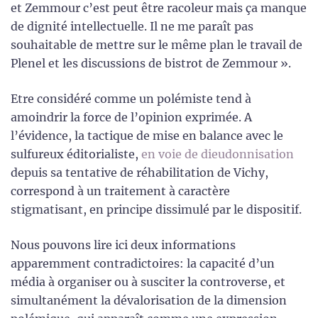
et Zemmour c’est peut être racoleur mais ça manque
de dignité intellectuelle. Il ne me paraît pas
souhaitable de mettre sur le même plan le travail de
Plenel et les discussions de bistrot de Zemmour ».
Etre considéré comme un polémiste tend à
amoindrir la force de l’opinion exprimée. A
l’évidence, la tactique de mise en balance avec le
sulfureux éditorialiste,
en voie de dieudonnisation
depuis sa tentative de réhabilitation de Vichy,
correspond à un traitement à caractère
stigmatisant, en principe dissimulé par le dispositif.
Nous pouvons lire ici deux informations
apparemment contradictoires: la capacité d’un
média à organiser ou à susciter la controverse, et
simultanément la dévalorisation de la dimension