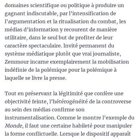
domaines scientifique ou politique à produire un
gagnant indiscutable, par l’intensification de
l’argumentation et la ritualisation du combat, les
médias d’information y recourent de manière
utilitaire, dans le seul but de profiter de leur
caractère spectaculaire. Invité permanent du
système médiatique plutôt que vrai journaliste,
Zemmour incarne exemplairement la mobilisation
indéfinie de la polémique pour la polémique à
laquelle se livre la presse.
Tout en préservant la légitimité que confère une
objectivité feinte, l’hétérogénéité de la controverse
au sein des médias confirme son
instrumentalisation. Comme le montre l’exemple du
Monde
, il faut une certaine habileté pour manipuler
la forme conflictuelle. Lorsque le dispositif apparaît