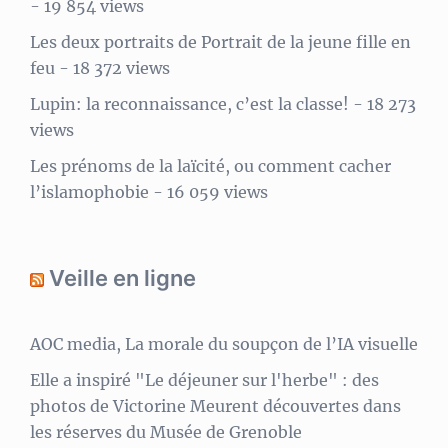
- 19 854 views
Les deux portraits de Portrait de la jeune fille en
feu
- 18 372 views
Lupin: la reconnaissance, c’est la classe!
- 18 273
views
Les prénoms de la laïcité, ou comment cacher
l’islamophobie
- 16 059 views
Veille en ligne
AOC media, La morale du soupçon de l’IA visuelle
Elle a inspiré "Le déjeuner sur l'herbe" : des
photos de Victorine Meurent découvertes dans
les réserves du Musée de Grenoble