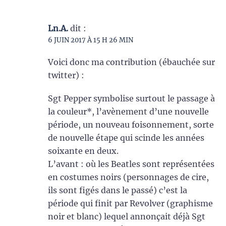
Ln.A.
dit :
6 JUIN 2017 À 15 H 26 MIN
Voici donc ma contribution (ébauchée sur
twitter) :
Sgt Pepper symbolise surtout le passage à
la couleur*, l’avènement d’une nouvelle
période, un nouveau foisonnement, sorte
de nouvelle étape qui scinde les années
soixante en deux.
L’avant : où les Beatles sont représentées
en costumes noirs (personnages de cire,
ils sont figés dans le passé) c’est la
période qui finit par Revolver (graphisme
noir et blanc) lequel annonçait déjà Sgt