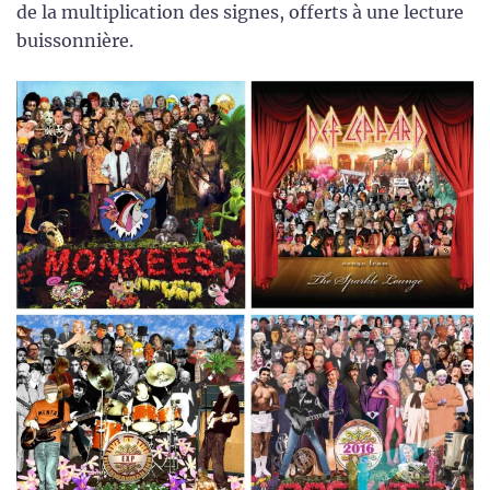
de la multiplication des signes, offerts à une lecture
buissonnière.