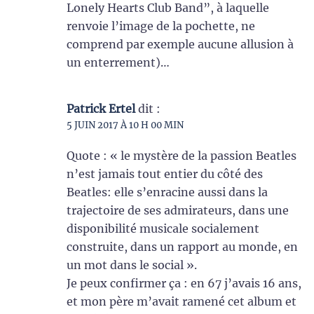
Lonely Hearts Club Band”, à laquelle
renvoie l’image de la pochette, ne
comprend par exemple aucune allusion à
un enterrement)…
Patrick Ertel
dit :
5 JUIN 2017 À 10 H 00 MIN
Quote : « le mystère de la passion Beatles
n’est jamais tout entier du côté des
Beatles: elle s’enracine aussi dans la
trajectoire de ses admirateurs, dans une
disponibilité musicale socialement
construite, dans un rapport au monde, en
un mot dans le social ».
Je peux confirmer ça : en 67 j’avais 16 ans,
et mon père m’avait ramené cet album et