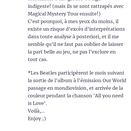
indigeste! (mais ils se sont rattrapés avec
Magical Mystery Tour ensuite!)
C’est pourquoi, à mes yeux du moins, il
existe un risque d’excès d’interprétations
dans toute analyse à posteriori, et il me
semble qu’il ne faut pas oublier de laisser
la part belle au jeu, ne pas l’exclure en
tout cas.
*Les Beatles participèrent le mois suivant
la sortie de l’album à l’émission Our World
passage en mondiovision, et arrivée de la
couleur pendant la chanson ‘All you need
is Love’.
Voilà,…
Enjoy ;)