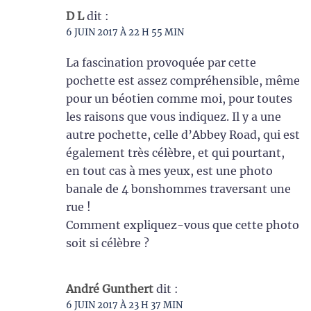
D L
dit :
6 JUIN 2017 À 22 H 55 MIN
La fascination provoquée par cette
pochette est assez compréhensible, même
pour un béotien comme moi, pour toutes
les raisons que vous indiquez. Il y a une
autre pochette, celle d’Abbey Road, qui est
également très célèbre, et qui pourtant,
en tout cas à mes yeux, est une photo
banale de 4 bonshommes traversant une
rue !
Comment expliquez-vous que cette photo
soit si célèbre ?
André Gunthert
dit :
6 JUIN 2017 À 23 H 37 MIN