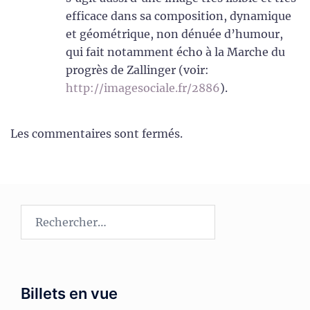
efficace dans sa composition, dynamique
et géométrique, non dénuée d’humour,
qui fait notamment écho à la Marche du
progrès de Zallinger (voir:
http://imagesociale.fr/2886
).
Les commentaires sont fermés.
Rechercher :
Billets en vue