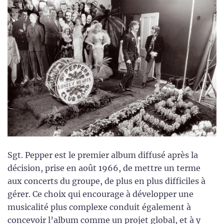
Sgt. Pepper est le premier album diffusé après la
décision, prise en août 1966, de mettre un terme
aux concerts du groupe, de plus en plus difficiles à
gérer. Ce choix qui encourage à développer une
musicalité plus complexe conduit également à
concevoir l’album comme un projet global, et à y