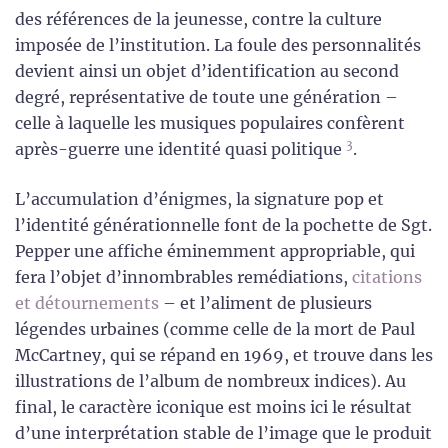
des références de la jeunesse, contre la culture
imposée de l’institution. La foule des personnalités
devient ainsi un objet d’identification au second
degré, représentative de toute une génération –
celle à laquelle les musiques populaires confèrent
3
après-guerre une identité quasi politique
.
L’accumulation d’énigmes, la signature pop et
l’identité générationnelle font de la pochette de Sgt.
Pepper une affiche éminemment appropriable, qui
fera l’objet d’innombrables remédiations,
citations
et détournements
– et l’aliment de plusieurs
légendes urbaines (comme celle de la mort de Paul
McCartney, qui se répand en 1969, et trouve dans les
illustrations de l’album de nombreux indices). Au
final, le caractère iconique est moins ici le résultat
d’une interprétation stable de l’image que le produit