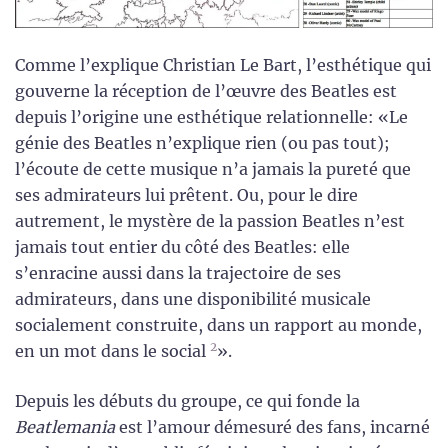
Comme l’explique Christian Le Bart, l’esthétique qui
gouverne la réception de l’œuvre des Beatles est
depuis l’origine une esthétique relationnelle: «Le
génie des Beatles n’explique rien (ou pas tout);
l’écoute de cette musique n’a jamais la pureté que
ses admirateurs lui prêtent. Ou, pour le dire
autrement, le mystère de la passion Beatles n’est
jamais tout entier du côté des Beatles: elle
s’enracine aussi dans la trajectoire de ses
admirateurs, dans une disponibilité musicale
socialement construite, dans un rapport au monde,
2
en un mot dans le social
».
Depuis les débuts du groupe, ce qui fonde la
Beatlemania
est l’amour démesuré des fans, incarné