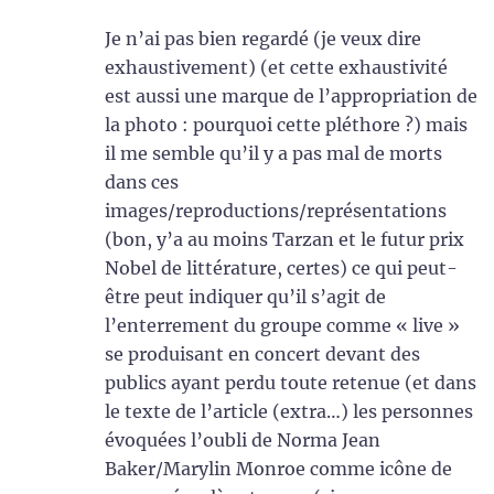
Je n’ai pas bien regardé (je veux dire
exhaustivement) (et cette exhaustivité
est aussi une marque de l’appropriation de
la photo : pourquoi cette pléthore ?) mais
il me semble qu’il y a pas mal de morts
dans ces
images/reproductions/représentations
(bon, y’a au moins Tarzan et le futur prix
Nobel de littérature, certes) ce qui peut-
être peut indiquer qu’il s’agit de
l’enterrement du groupe comme « live »
se produisant en concert devant des
publics ayant perdu toute retenue (et dans
le texte de l’article (extra…) les personnes
évoquées l’oubli de Norma Jean
Baker/Marylin Monroe comme icône de