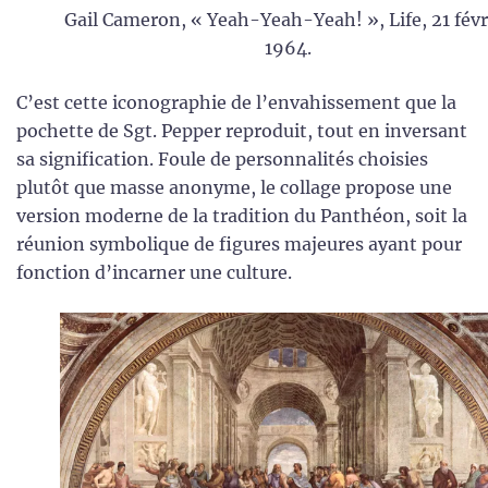
Gail Cameron, « Yeah-Yeah-Yeah! », Life, 21 févr
1964.
C’est cette iconographie de l’envahissement que la
pochette de Sgt. Pepper reproduit, tout en inversant
sa signification. Foule de personnalités choisies
plutôt que masse anonyme, le collage propose une
version moderne de la tradition du Panthéon, soit la
réunion symbolique de figures majeures ayant pour
fonction d’incarner une culture.