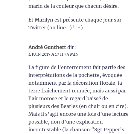
marin de la couleur que chacun désire.
Et Marilyn est présente chaque jour sur
Twitter (on line…) ! :-)
André Gunthert
dit :
4 JUIN 2017 À 17 H 55 MIN
La figure de l’enterrement fait partie des
interprétations de la pochette, évoquée
notamment par la décoration florale, la
terre fraîchement remuée, mais aussi par
l’air morose et le regard baissé de
plusieurs des Beatles (en chair ou en cire).
Mais il s’agit encore une fois d’une lecture
possible, non d’une explication
incontestable (la chanson “Sgt Pepper’s