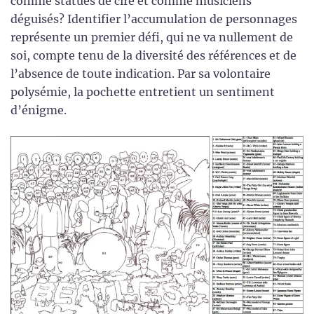
comme statues de cire et comme musiciens
déguisés? Identifier l’accumulation de personnages
représente un premier défi, qui ne va nullement de
soi, compte tenu de la diversité des références et de
l’absence de toute indication. Par sa volontaire
polysémie, la pochette entretient un sentiment
d’énigme.