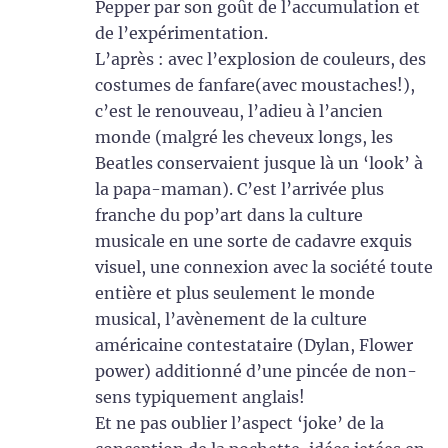
Pepper par son goût de l’accumulation et
de l’expérimentation.
L’après : avec l’explosion de couleurs, des
costumes de fanfare(avec moustaches!),
c’est le renouveau, l’adieu à l’ancien
monde (malgré les cheveux longs, les
Beatles conservaient jusque là un ‘look’ à
la papa-maman). C’est l’arrivée plus
franche du pop’art dans la culture
musicale en une sorte de cadavre exquis
visuel, une connexion avec la société toute
entière et plus seulement le monde
musical, l’avènement de la culture
américaine contestataire (Dylan, Flower
power) additionné d’une pincée de non-
sens typiquement anglais!
Et ne pas oublier l’aspect ‘joke’ de la