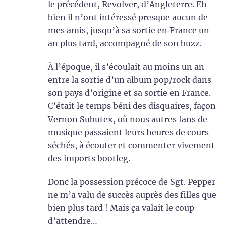
le précédent, Revolver, d’Angleterre. Eh
bien il n’ont intéressé presque aucun de
mes amis, jusqu’à sa sortie en France un
an plus tard, accompagné de son buzz.
À l’époque, il s’écoulait au moins un an
entre la sortie d’un album pop/rock dans
son pays d’origine et sa sortie en France.
C’était le temps béni des disquaires, façon
Vernon Subutex, où nous autres fans de
musique passaient leurs heures de cours
séchés, à écouter et commenter vivement
des imports bootleg.
Donc la possession précoce de Sgt. Pepper
ne m’a valu de succès auprès des filles que
bien plus tard ! Mais ça valait le coup
d’attendre…