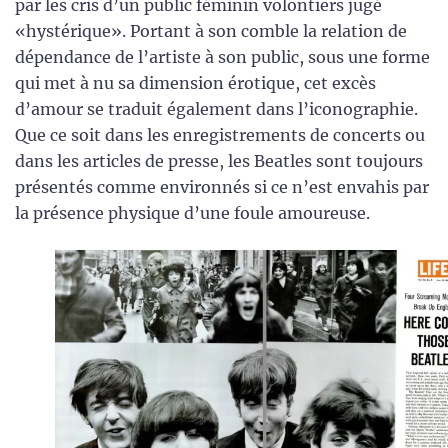
par les cris d’un public féminin volontiers jugé
«hystérique». Portant à son comble la relation de
dépendance de l’artiste à son public, sous une forme
qui met à nu sa dimension érotique, cet excès
d’amour se traduit également dans l’iconographie.
Que ce soit dans les enregistrements de concerts ou
dans les articles de presse, les Beatles sont toujours
présentés comme environnés si ce n’est envahis par
la présence physique d’une foule amoureuse.