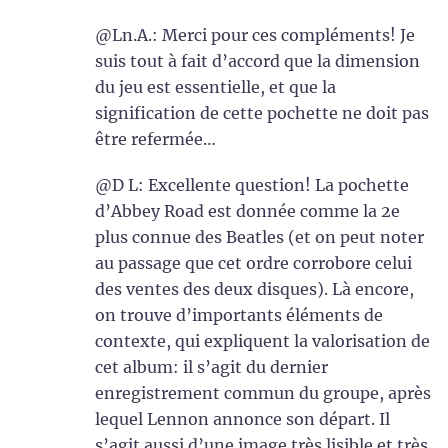
@Ln.A.: Merci pour ces compléments! Je
suis tout à fait d’accord que la dimension
du jeu est essentielle, et que la
signification de cette pochette ne doit pas
être refermée…
@D L: Excellente question! La pochette
d’Abbey Road est donnée comme la 2e
plus connue des Beatles (et on peut noter
au passage que cet ordre corrobore celui
des ventes des deux disques). Là encore,
on trouve d’importants éléments de
contexte, qui expliquent la valorisation de
cet album: il s’agit du dernier
enregistrement commun du groupe, après
lequel Lennon annonce son départ. Il
s’agit aussi d’une image très lisible et très