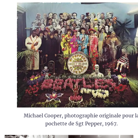
Michael Cooper, photographie originale pour l
pochette de Sgt Pepper, 1967.