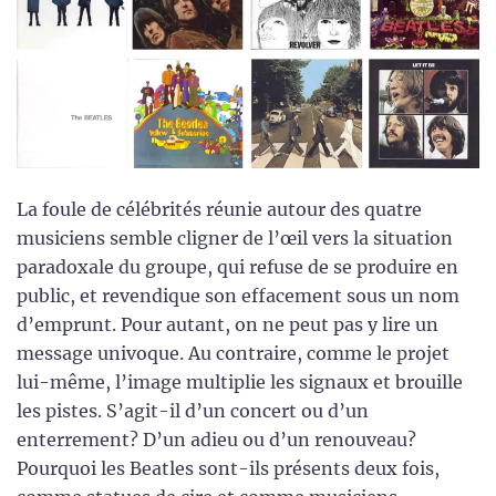
La foule de célébrités réunie autour des quatre
musiciens semble cligner de l’œil vers la situation
paradoxale du groupe, qui refuse de se produire en
public, et revendique son effacement sous un nom
d’emprunt. Pour autant, on ne peut pas y lire un
message univoque. Au contraire, comme le projet
lui-même, l’image multiplie les signaux et brouille
les pistes. S’agit-il d’un concert ou d’un
enterrement? D’un adieu ou d’un renouveau?
Pourquoi les Beatles sont-ils présents deux fois,