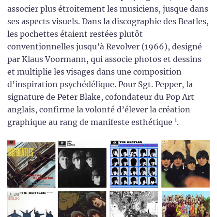
associer plus étroitement les musiciens, jusque dans
ses aspects visuels. Dans la discographie des Beatles,
les pochettes étaient restées plutôt
conventionnelles jusqu’à Revolver (1966), designé
par Klaus Voormann, qui associe photos et dessins
et multiplie les visages dans une composition
d’inspiration psychédélique. Pour Sgt. Pepper, la
signature de Peter Blake, cofondateur du Pop Art
anglais, confirme la volonté d’élever la création
1
graphique au rang de manifeste esthétique
.