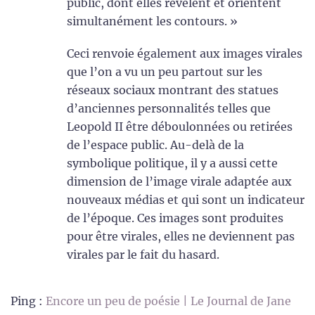
public, dont elles révèlent et orientent
simultanément les contours. »
Ceci renvoie également aux images virales
que l’on a vu un peu partout sur les
réseaux sociaux montrant des statues
d’anciennes personnalités telles que
Leopold II être déboulonnées ou retirées
de l’espace public. Au-delà de la
symbolique politique, il y a aussi cette
dimension de l’image virale adaptée aux
nouveaux médias et qui sont un indicateur
de l’époque. Ces images sont produites
pour être virales, elles ne deviennent pas
virales par le fait du hasard.
Ping :
Encore un peu de poésie | Le Journal de Jane