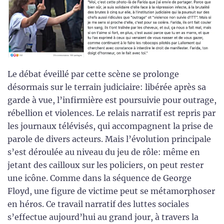
Le débat éveillé par cette scène se prolonge
désormais sur le terrain judiciaire: libérée après sa
garde à vue, l’infirmière est poursuivie pour outrage,
rébellion et violences. Le relais narratif est repris par
les journaux télévisés, qui accompagnent la prise de
parole de divers acteurs. Mais l’évolution principale
s’est déroulée au niveau du jeu de rôle: même en
jetant des cailloux sur les policiers, on peut rester
une icône. Comme dans la séquence de George
Floyd, une figure de victime peut se métamorphoser
en héros. Ce travail narratif des luttes sociales
s’effectue aujourd’hui au grand jour, à travers la