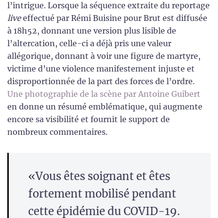
l’intrigue. Lorsque la séquence extraite du reportage
live
effectué par Rémi Buisine pour Brut est diffusée
à 18h52, donnant une version plus lisible de
l’altercation, celle-ci a déjà pris une valeur
allégorique, donnant à voir une figure de martyre,
victime d’une violence manifestement injuste et
disproportionnée de la part des forces de l’ordre.
Une photographie de la scène par Antoine Guibert
en donne un résumé emblématique, qui augmente
encore sa visibilité et fournit le support de
nombreux commentaires.
«Vous êtes soignant et êtes
fortement mobilisé pendant
cette épidémie du COVID-19.