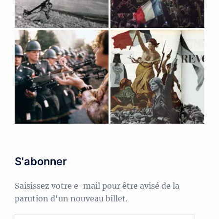
S'abonner
Saisissez votre e-mail pour être avisé de la
parution d‘un nouveau billet.