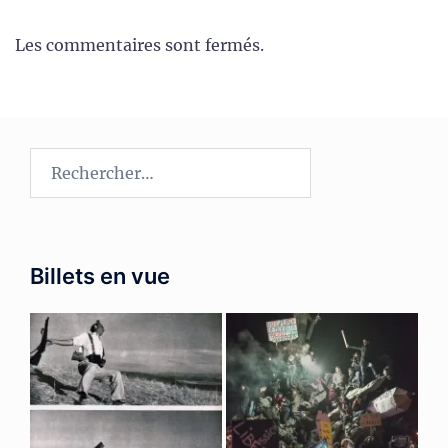
Les commentaires sont fermés.
Rechercher :
Billets en vue