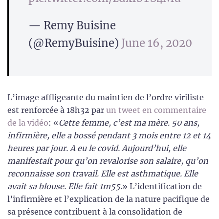
— Remy Buisine
(@RemyBuisine)
June 16, 2020
L’image affligeante du maintien de l’ordre viriliste
est renforcée à 18h32 par
un tweet en commentaire
de la vidéo
: «
Cette femme, c’est ma mère. 50 ans,
infirmière, elle a bossé pendant 3 mois entre 12 et 14
heures par jour. A eu le covid. Aujourd’hui, elle
manifestait pour qu’on revalorise son salaire, qu’on
reconnaisse son travail. Elle est asthmatique. Elle
avait sa blouse. Elle fait 1m55.
» L’identification de
l’infirmière et l’explication de la nature pacifique de
sa présence contribuent à la consolidation de