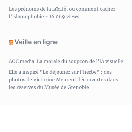
Les prénoms de la laïcité, ou comment cacher
l’islamophobie
- 16 069 views
Veille en ligne
AOC media, La morale du soupçon de l’IA visuelle
Elle a inspiré "Le déjeuner sur l'herbe" : des
photos de Victorine Meurent découvertes dans
les réserves du Musée de Grenoble