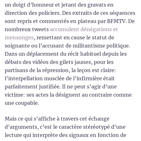
un doigt d’honneur et jetant des gravats en
direction des policiers. Des extraits de ces séquences
sont repris et commentés en plateau par BFMTV. De
nombreux tweets
accumulent dénégations et
mensonges
, remettant en cause le statut de
soignante ou l’accusant de militantisme politique.
Dans un déplacement du récit habituel depuis les
débats des vidéos des gilets jaunes, pour les
partisans de la répression, la leçon est claire:
l’interpellation musclée de l’infirmière était
parfaitement justifiée. Il ne peut s’agir d’une
victime: ses actes la désignent au contraire comme
une coupable.
Mais ce qui s’affiche à travers cet échange
d’arguments, c’est le caractère stéréotypé d’une
lecture qui interprète des signaux en fonction de