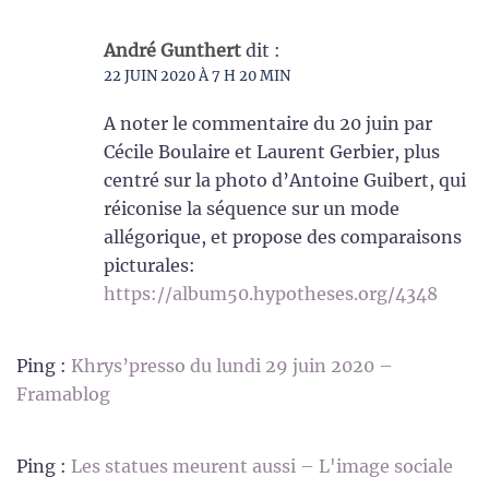
André Gunthert
dit :
22 JUIN 2020 À 7 H 20 MIN
A noter le commentaire du 20 juin par
Cécile Boulaire et Laurent Gerbier, plus
centré sur la photo d’Antoine Guibert, qui
réiconise la séquence sur un mode
allégorique, et propose des comparaisons
picturales:
https://album50.hypotheses.org/4348
Ping :
Khrys’presso du lundi 29 juin 2020 –
Framablog
Ping :
Les statues meurent aussi – L'image sociale