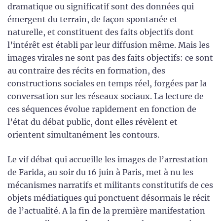
dramatique ou significatif sont des données qui
émergent du terrain, de façon spontanée et
naturelle, et constituent des faits objectifs dont
l’intérêt est établi par leur diffusion même. Mais les
images virales ne sont pas des faits objectifs: ce sont
au contraire des récits en formation, des
constructions sociales en temps réel, forgées par la
conversation sur les réseaux sociaux. La lecture de
ces séquences évolue rapidement en fonction de
l’état du débat public, dont elles révèlent et
orientent simultanément les contours.
Le vif débat qui accueille les images de l’arrestation
de Farida, au soir du 16 juin à Paris, met à nu les
mécanismes narratifs et militants constitutifs de ces
objets médiatiques qui ponctuent désormais le récit
de l’actualité. A la fin de la première manifestation