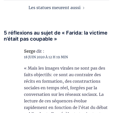
Les statues meurent aussi
5 réflexions au sujet de «
Farida: la victime
n’était pas coupable
»
Serge
dit :
18 JUIN 2020 À 12 H 19 MIN
« Mais les images virales ne sont pas des
faits objectifs: ce sont au contraire des
récits en formation, des constructions
sociales en temps réel, forgées par la
conversation sur les réseaux sociaux. La
lecture de ces séquences évolue
rapidement en fonction de l’état du débat