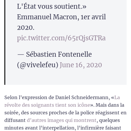
L'État vous soutient.»
Emmanuel Macron, 1er avril
2020.
pic.twitter.com/65rQjsGTRa
— Sébastien Fontenelle
(@vivelefeu)
June 16, 2020
Selon l’expression de Daniel Schneidermann, «
La
révolte des soignants tient son icône
». Mais dans la
soirée, des sources proches de la police réagissent en
diffusant
d’autres images qui montrent
, quelques
minutes avant l’interpellation, l’infirmière faisant