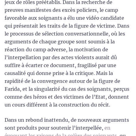
jeux de rôles préétablis. Dans la recherche de
preuves manifestes des excès policiers, le camp
favorable aux soignants a élu une vidéo candidate
qui présentait les traits de la figure de victime. Dans
le processus de sélection conversationnelle, où les
arguments de chaque groupe sont soumis à la
réaction du camp adverse, la motivation de
l’interpellation par des actes violents aurait dû
suffire à écarter ce document, fragilisé par une
causalité qui donne prise à la critique. Mais la
rapidité de la convergence autour de la figure de
Farida, et la singularité du cas des soignants, perçus
comme des héros et des victimes de l’Etat, donnent
un cours différent à la construction du récit.
Dans un rebond inattendu, de nouveaux arguments
sont produits pour soutenir l’interpellée,
en
évoquant les raisons de la colère des soignants
, ou