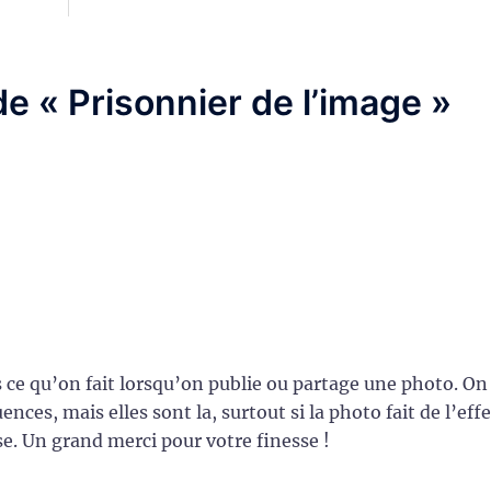
 de «
Prisonnier de l’image
»
s ce qu’on fait lorsqu’on publie ou partage une photo. On
nces, mais elles sont la, surtout si la photo fait de l’effe
e. Un grand merci pour votre finesse !