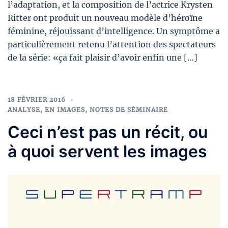
l’adaptation, et la composition de l’actrice Krysten
Ritter ont produit un nouveau modèle d’héroïne
féminine, réjouissant d’intelligence. Un symptôme a
particulièrement retenu l’attention des spectateurs
de la série: «ça fait plaisir d’avoir enfin une […]
18 FÉVRIER 2016
ANALYSE
,
EN IMAGES
,
NOTES DE SÉMINAIRE
Ceci n’est pas un récit, ou
à quoi servent les images