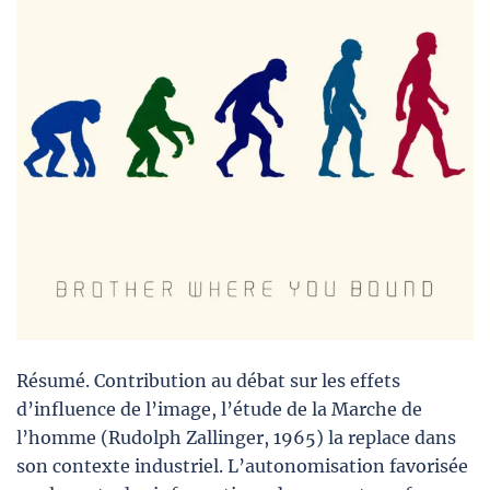
Résumé. Contribution au débat sur les effets
d’influence de l’image, l’étude de la Marche de
l’homme (Rudolph Zallinger, 1965) la replace dans
son contexte industriel. L’autonomisation favorisée