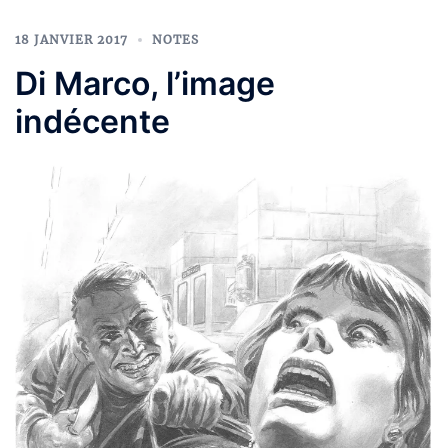
18 JANVIER 2017
NOTES
Di Marco, l’image
indécente