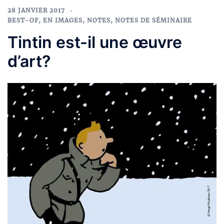
28 JANVIER 2017
BEST-OF
,
EN IMAGES
,
NOTES
,
NOTES DE SÉMINAIRE
Tintin est-il une œuvre
d’art?