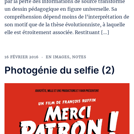
par la perte des informations de source transforme
un dessin pédagogique en figure universelle. Sa
compréhension dépend moins de l’interprétation de
son motif que de la thèse évolutionniste, à laquelle
elle est étroitement associée. Restituant […]
16 FÉVRIER 2016
EN IMAGES
,
NOTES
Photogénie du selfie (2)