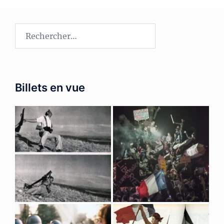
Rechercher :
Billets en vue