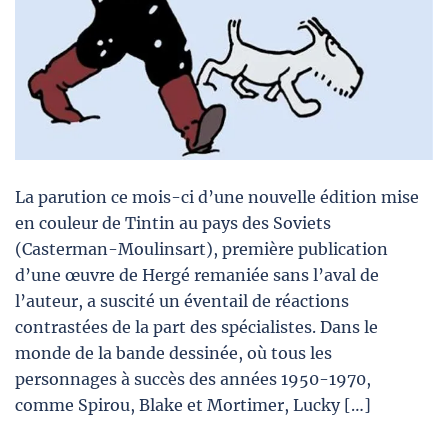
La parution ce mois-ci d’une nouvelle édition mise
en couleur de Tintin au pays des Soviets
(Casterman-Moulinsart), première publication
d’une œuvre de Hergé remaniée sans l’aval de
l’auteur, a suscité un éventail de réactions
contrastées de la part des spécialistes. Dans le
monde de la bande dessinée, où tous les
personnages à succès des années 1950-1970,
comme Spirou, Blake et Mortimer, Lucky […]