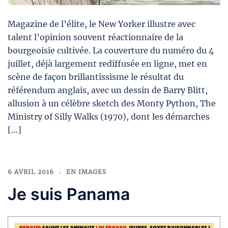
Magazine de l’élite, le New Yorker illustre avec
talent l’opinion souvent réactionnaire de la
bourgeoisie cultivée. La couverture du numéro du 4
juillet, déjà largement rediffusée en ligne, met en
scène de façon brillantissisme le résultat du
référendum anglais, avec un dessin de Barry Blitt,
allusion à un célèbre sketch des Monty Python, The
Ministry of Silly Walks (1970), dont les démarches
[…]
6 AVRIL 2016
EN IMAGES
Je suis Panama