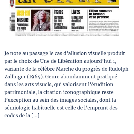
Je note au passage le cas d’allusion visuelle produit
par le choix de Une de Libération aujourd’hui 1,
variante de la célèbre Marche du progrès de Rudolph
Zallinger (1965). Genre abondamment pratiqué
dans les arts visuels, qui valorisent l’érudition
patrimoniale, la citation iconographique reste
l’exception au sein des images sociales, dont la
sémiologie habituelle est celle de l’emprunt des
codes de la […]