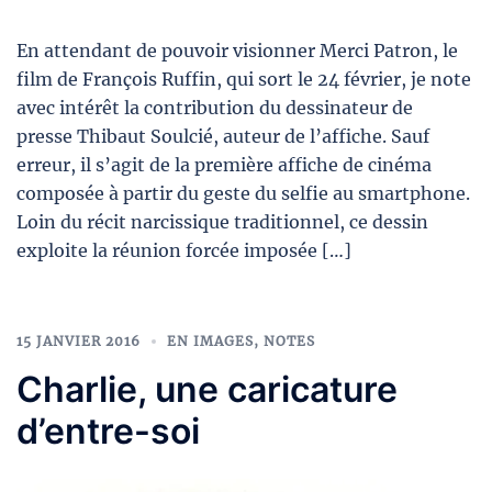
En attendant de pouvoir visionner Merci Patron, le
film de François Ruffin, qui sort le 24 février, je note
avec intérêt la contribution du dessinateur de
presse Thibaut Soulcié, auteur de l’affiche. Sauf
erreur, il s’agit de la première affiche de cinéma
composée à partir du geste du selfie au smartphone.
Loin du récit narcissique traditionnel, ce dessin
exploite la réunion forcée imposée […]
15 JANVIER 2016
EN IMAGES
,
NOTES
Charlie, une caricature
d’entre-soi