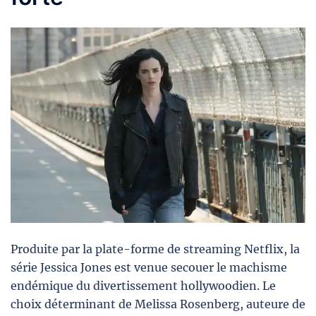
Produite par la plate-forme de streaming Netflix, la
série Jessica Jones est venue secouer le machisme
endémique du divertissement hollywoodien. Le
choix déterminant de Melissa Rosenberg, auteure de