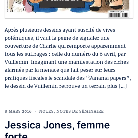
Après plusieurs dessins ayant suscité de vives
polémiques, il vaut la peine de signaler une
couverture de Charlie qui remporte apparemment
tous les suffrages : celle du numéro du 6 avril, par
Vuillemin. Imaginant une manifestation des riches
alarmés par la menace que fait peser sur leurs
pratiques fiscales le scandale des “Panama papers”,
le dessin de Vuillemin retrouve un terrain plus […]
8 MARS 2016
NOTES
,
NOTES DE SÉMINAIRE
Jessica Jones, femme
forte