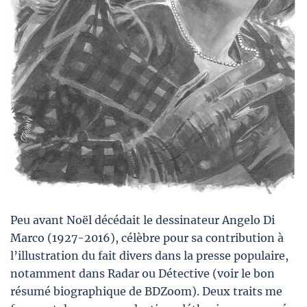
Peu avant Noël décédait le dessinateur Angelo Di
Marco (1927-2016), célèbre pour sa contribution à
l’illustration du fait divers dans la presse populaire,
notamment dans Radar ou Détective (voir le bon
résumé biographique de BDZoom). Deux traits me