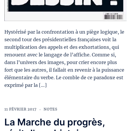
Hystérisé par la confrontation à un piège logique, le
second tour des présidentielles françaises voit la
multiplication des appels et des exhortations, qui
renouent avec le langage de l’affiche. Comme si,
dans l’univers des images, pour crier encore plus
fort que les autres, il fallait en revenir à la puissance
élémentaire du verbe. Le comble de ce paradoxe est
exprimé par la […]
11 FÉVRIER 2017
NOTES
La Marche du progrès,