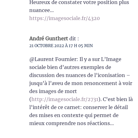
Heureux de constater votre position plus
nuancee…
https://imagesociale.fr/4320
André Gunthert
dit :
21 OCTOBRE 2022 À 17 H 05 MIN
@Laurent Fournier: Il y a sur L’Image
sociale bien d’autres exemples de
discussion des nuances de l’iconisation –
jusqu’à l’aveu de mon renoncement à voir
des images de mort
(
http://imagesociale.fr/2731
). C’est bien là
l’intérêt de ce carnet: conserver le détail
des mises en contexte qui permet de
mieux comprendre nos réactions…