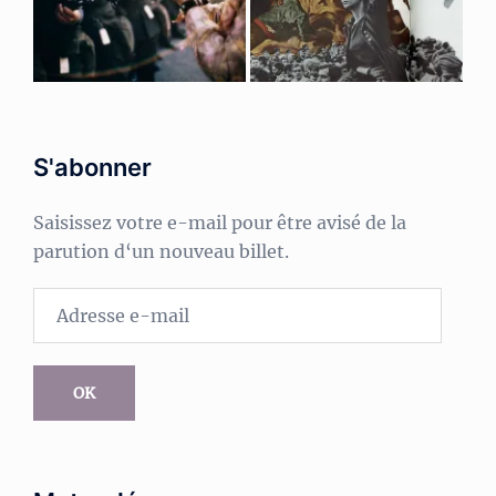
S'abonner
Saisissez votre e-mail pour être avisé de la
parution d‘un nouveau billet.
Adresse
e-
mail
OK