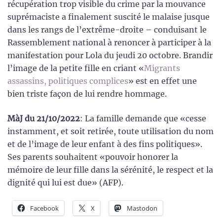
récupération trop visible du crime par la mouvance
suprémaciste a finalement suscité le malaise jusque
dans les rangs de l’extrême-droite – conduisant le
Rassemblement national à renoncer à participer à la
manifestation pour Lola du jeudi 20 octobre. Brandir
l’image de la petite fille en criant «
Migrants
assassins, politiques complices
» est en effet une
bien triste façon de lui rendre hommage.
MàJ du 21/10/2022
: La famille demande que «cesse
instamment, et soit retirée, toute utilisation du nom
et de l’image de leur enfant à des fins politiques».
Ses parents souhaitent «pouvoir honorer la
mémoire de leur fille dans la sérénité, le respect et la
dignité qui lui est due» (AFP).
Facebook
X
Mastodon