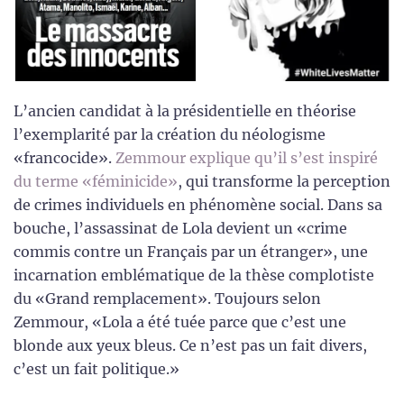
L’ancien candidat à la présidentielle en théorise
l’exemplarité par la création du néologisme
«francocide».
Zemmour explique qu’il s’est inspiré
du terme «féminicide»
, qui transforme la perception
de crimes individuels en phénomène social. Dans sa
bouche, l’assassinat de Lola devient un «crime
commis contre un Français par un étranger», une
incarnation emblématique de la thèse complotiste
du «Grand remplacement». Toujours selon
Zemmour, «Lola a été tuée parce que c’est une
blonde aux yeux bleus. Ce n’est pas un fait divers,
c’est un fait politique.»