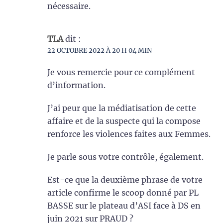
nécessaire.
TLA
dit :
22 OCTOBRE 2022 À 20 H 04 MIN
Je vous remercie pour ce complément
d’information.
J’ai peur que la médiatisation de cette
affaire et de la suspecte qui la compose
renforce les violences faites aux Femmes.
Je parle sous votre contrôle, également.
Est-ce que la deuxième phrase de votre
article confirme le scoop donné par PL
BASSE sur le plateau d’ASI face à DS en
juin 2021 sur PRAUD ?