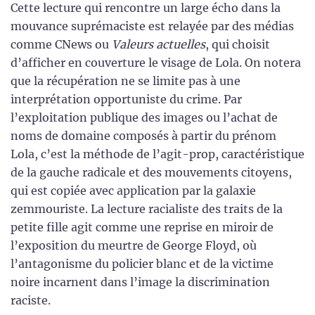
Cette lecture qui rencontre un large écho dans la
mouvance suprémaciste est relayée par des médias
comme CNews ou
Valeurs actuelles
, qui choisit
d’afficher en couverture le visage de Lola. On notera
que la récupération ne se limite pas à une
interprétation opportuniste du crime. Par
l’exploitation publique des images ou l’achat de
noms de domaine composés à partir du prénom
Lola, c’est la méthode de l’agit-prop, caractéristique
de la gauche radicale et des mouvements citoyens,
qui est copiée avec application par la galaxie
zemmouriste. La lecture racialiste des traits de la
petite fille agit comme une reprise en miroir de
l’exposition du meurtre de George Floyd, où
l’antagonisme du policier blanc et de la victime
noire incarnent dans l’image la discrimination
raciste.