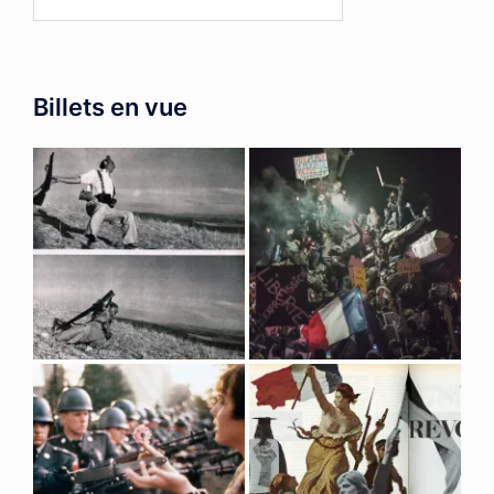
Billets en vue