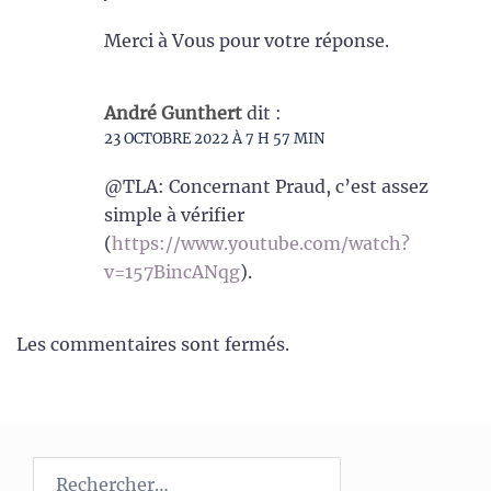
Merci à Vous pour votre réponse.
André Gunthert
dit :
23 OCTOBRE 2022 À 7 H 57 MIN
@TLA: Concernant Praud, c’est assez
simple à vérifier
(
https://www.youtube.com/watch?
v=157BincANqg
).
Les commentaires sont fermés.
Rechercher :