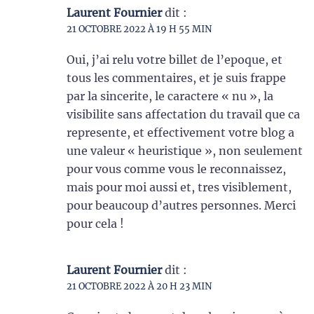
Laurent Fournier
dit :
21 OCTOBRE 2022 À 19 H 55 MIN
Oui, j’ai relu votre billet de l’epoque, et
tous les commentaires, et je suis frappe
par la sincerite, le caractere « nu », la
visibilite sans affectation du travail que ca
represente, et effectivement votre blog a
une valeur « heuristique », non seulement
pour vous comme vous le reconnaissez,
mais pour moi aussi et, tres visiblement,
pour beaucoup d’autres personnes. Merci
pour cela !
Laurent Fournier
dit :
21 OCTOBRE 2022 À 20 H 23 MIN