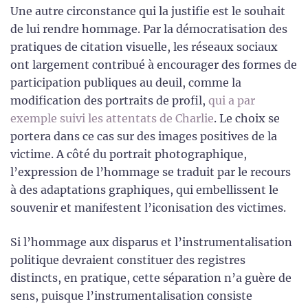
Une autre circonstance qui la justifie est le souhait
de lui rendre hommage. Par la démocratisation des
pratiques de citation visuelle, les réseaux sociaux
ont largement contribué à encourager des formes de
participation publiques au deuil, comme la
modification des portraits de profil,
qui a par
exemple suivi les attentats de Charlie
. Le choix se
portera dans ce cas sur des images positives de la
victime. A côté du portrait photographique,
l’expression de l’hommage se traduit par le recours
à des adaptations graphiques, qui embellissent le
souvenir et manifestent l’iconisation des victimes.
Si l’hommage aux disparus et l’instrumentalisation
politique devraient constituer des registres
distincts, en pratique, cette séparation n’a guère de
sens, puisque l’instrumentalisation consiste