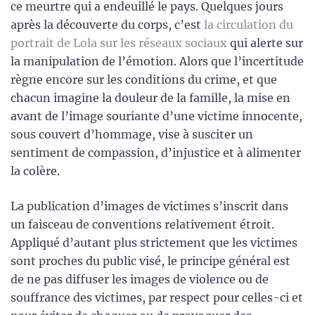
ce meurtre qui a endeuillé le pays. Quelques jours
après la découverte du corps, c’est
la circulation du
portrait de Lola sur les réseaux sociaux
qui alerte sur
la manipulation de l’émotion. Alors que l’incertitude
règne encore sur les conditions du crime, et que
chacun imagine la douleur de la famille, la mise en
avant de l’image souriante d’une victime innocente,
sous couvert d’hommage, vise à susciter un
sentiment de compassion, d’injustice et à alimenter
la colère.
La publication d’images de victimes s’inscrit dans
un faisceau de conventions relativement étroit.
Appliqué d’autant plus strictement que les victimes
sont proches du public visé, le principe général est
de ne pas diffuser les images de violence ou de
souffrance des victimes, par respect pour celles-ci et