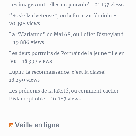
Les images ont-elles un pouvoir?
- 21 157 views
“Rosie la riveteuse”, ou la force au féminin
-
20 398 views
La “Marianne” de Mai 68, ou l’effet Disneyland
- 19 886 views
Les deux portraits de Portrait de la jeune fille en
feu
- 18 397 views
Lupin: la reconnaissance, c’est la classe!
-
18 299 views
Les prénoms de la laïcité, ou comment cacher
l’islamophobie
- 16 087 views
Veille en ligne