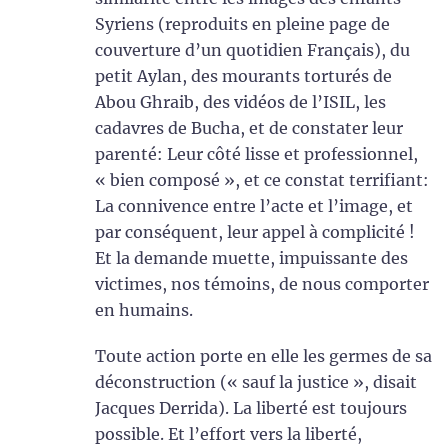
Syriens (reproduits en pleine page de
couverture d’un quotidien Français), du
petit Aylan, des mourants torturés de
Abou Ghraib, des vidéos de l’ISIL, les
cadavres de Bucha, et de constater leur
parenté: Leur côté lisse et professionnel,
« bien composé », et ce constat terrifiant:
La connivence entre l’acte et l’image, et
par conséquent, leur appel à complicité !
Et la demande muette, impuissante des
victimes, nos témoins, de nous comporter
en humains.
Toute action porte en elle les germes de sa
déconstruction (« sauf la justice », disait
Jacques Derrida). La liberté est toujours
possible. Et l’effort vers la liberté,