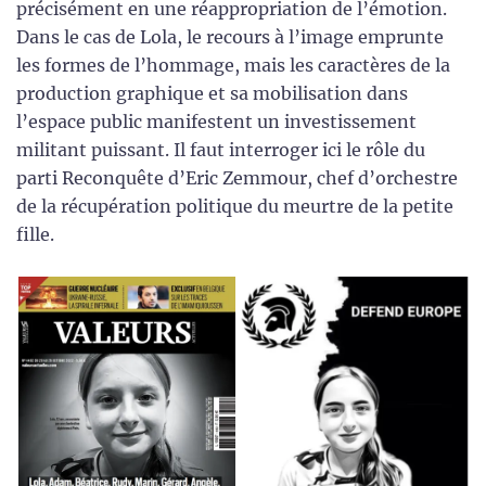
précisément en une réappropriation de l’émotion.
Dans le cas de Lola, le recours à l’image emprunte
les formes de l’hommage, mais les caractères de la
production graphique et sa mobilisation dans
l’espace public manifestent un investissement
militant puissant. Il faut interroger ici le rôle du
parti Reconquête d’Eric Zemmour, chef d’orchestre
de la récupération politique du meurtre de la petite
fille.