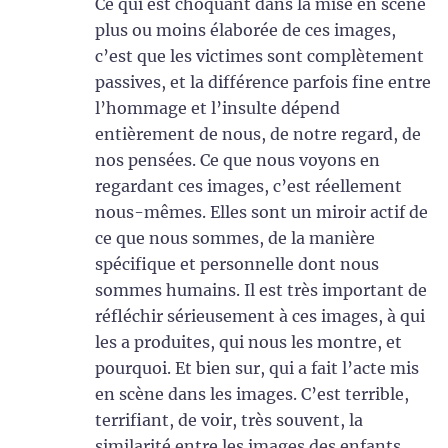
Ce qui est choquant dans la mise en scène
plus ou moins élaborée de ces images,
c’est que les victimes sont complètement
passives, et la différence parfois fine entre
l’hommage et l’insulte dépend
entièrement de nous, de notre regard, de
nos pensées. Ce que nous voyons en
regardant ces images, c’est réellement
nous-mêmes. Elles sont un miroir actif de
ce que nous sommes, de la manière
spécifique et personnelle dont nous
sommes humains. Il est très important de
réfléchir sérieusement à ces images, à qui
les a produites, qui nous les montre, et
pourquoi. Et bien sur, qui a fait l’acte mis
en scène dans les images. C’est terrible,
terrifiant, de voir, très souvent, la
similarité entre les images des enfants