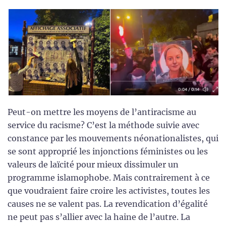
Peut-on mettre les moyens de l’antiracisme au
service du racisme? C’est la méthode suivie avec
constance par les mouvements néonationalistes, qui
se sont approprié les injonctions féministes ou les
valeurs de laïcité pour mieux dissimuler un
programme islamophobe. Mais contrairement à ce
que voudraient faire croire les activistes, toutes les
causes ne se valent pas. La revendication d’égalité
ne peut pas s’allier avec la haine de l’autre. La