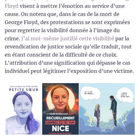
Floyd
visent à mettre l’émotion au service d’une
cause. On notera que, dans le cas de la mort de
George Floyd, des protestations se sont exprimées
pour regretter la visibilité donnée à l’image du
crime.
J’ai moi-même justifié cette visibilité
par la
revendication de justice sociale qu’elle traduit, tout
en étant conscient de la difficulté de ce choix.
L’attribution d’une signification qui dépasse le cas
individuel peut légitimer l’exposition d’une victime.