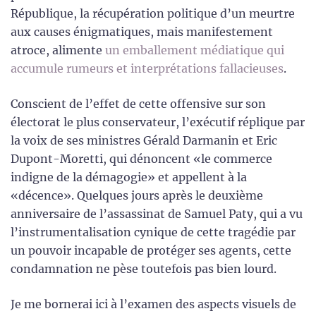
République, la récupération politique d’un meurtre
aux causes énigmatiques, mais manifestement
atroce, alimente
un emballement médiatique qui
accumule rumeurs et interprétations fallacieuses
.
Conscient de l’effet de cette offensive sur son
électorat le plus conservateur, l’exécutif réplique par
la voix de ses ministres Gérald Darmanin et Eric
Dupont-Moretti, qui dénoncent «le commerce
indigne de la démagogie» et appellent à la
«décence». Quelques jours après le deuxième
anniversaire de l’assassinat de Samuel Paty, qui a vu
l’instrumentalisation cynique de cette tragédie par
un pouvoir incapable de protéger ses agents, cette
condamnation ne pèse toutefois pas bien lourd.
Je me bornerai ici à l’examen des aspects visuels de