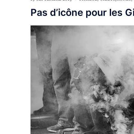
Pas d’icône pour les G