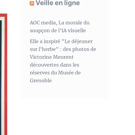
Veille en ligne
AOC media, La morale du
soupçon de l’IA visuelle
Elle a inspiré "Le déjeuner
sur l'herbe" : des photos de
Victorine Meurent
découvertes dans les
réserves du Musée de
Grenoble