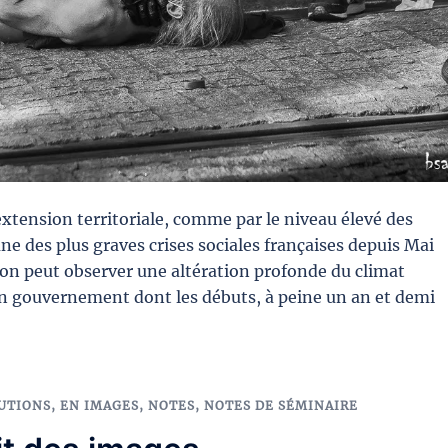
xtension territoriale, comme par le niveau élevé des
’une des plus graves crises sociales françaises depuis Mai
on peut observer une altération profonde du climat
un gouvernement dont les débuts, à peine un an et demi
UTIONS
,
EN IMAGES
,
NOTES
,
NOTES DE SÉMINAIRE