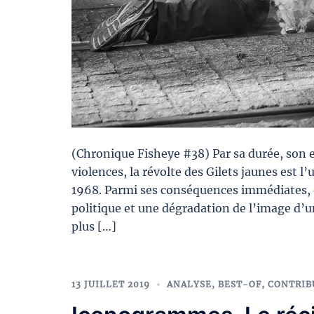
(Chronique Fisheye #38) Par sa durée, son e
violences, la révolte des Gilets jaunes est l
1968. Parmi ses conséquences immédiates, 
politique et une dégradation de l’image d’
plus […]
13 JUILLET 2019
ANALYSE
,
BEST-OF
,
CONTRIB