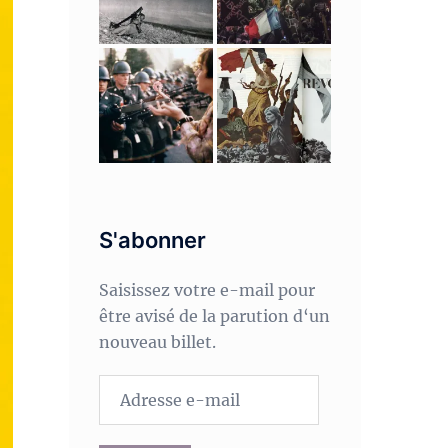
S'abonner
Saisissez votre e-mail pour
être avisé de la parution d‘un
nouveau billet.
Adresse
e-
mail