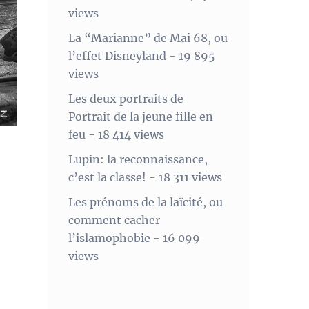
views
La “Marianne” de Mai 68, ou
l’effet Disneyland
- 19 895
views
Les deux portraits de
Portrait de la jeune fille en
feu
- 18 414 views
Lupin: la reconnaissance,
c’est la classe!
- 18 311 views
Les prénoms de la laïcité, ou
comment cacher
l’islamophobie
- 16 099
views