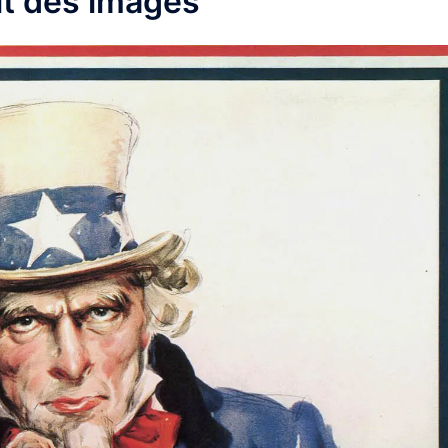
it des images