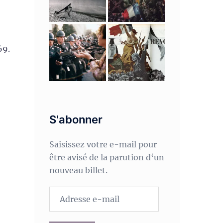
69.
S'abonner
Saisissez votre e-mail pour
être avisé de la parution d‘un
nouveau billet.
Adresse
e-
mail