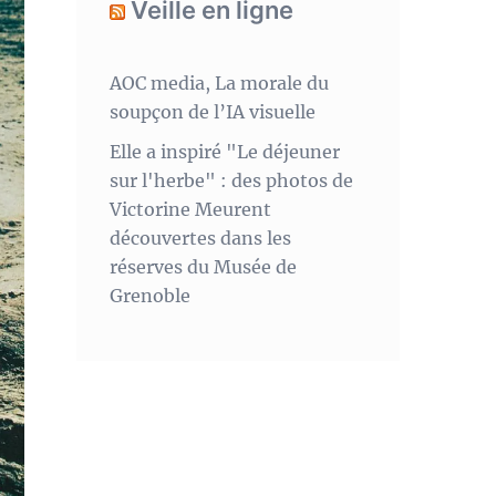
Veille en ligne
AOC media, La morale du
soupçon de l’IA visuelle
Elle a inspiré "Le déjeuner
sur l'herbe" : des photos de
Victorine Meurent
découvertes dans les
réserves du Musée de
Grenoble