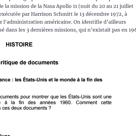
a mission de la Nasa Apollo 11 (nuit du 20 au 21 juillet
 exécutée par Harrison Schmitt le 13 décembre 1972, à
r l’administration américaine. On identifie d’ailleurs
lisé dans les 3 dernières missions, qui n’existait pas en 19