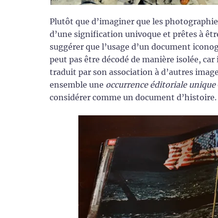
Plutôt que d’imaginer que les photographie
d’une signification univoque et prêtes à êtr
suggérer que l’usage d’un document iconog
peut pas être décodé de manière isolée, car i
traduit par son association à d’autres image
ensemble une
occurrence éditoriale unique
considérer comme un document d’histoire.