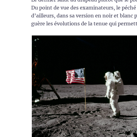
Du point de vue des examinateurs, le péché 
d’ailleurs, dans sa version en noir et blanc
guère les évolutions de la tenue qui permet