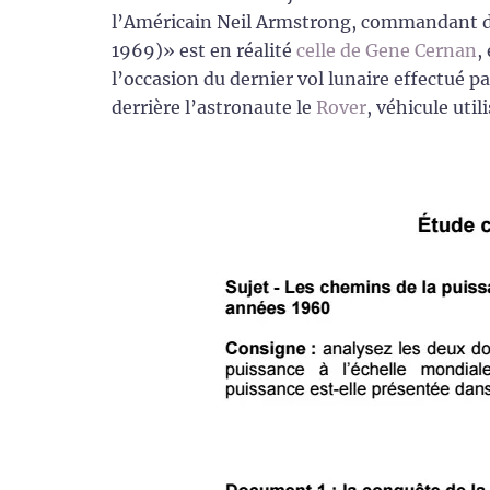
l’Américain Neil Armstrong, commandant de l
1969)» est en réalité
celle de Gene Cernan
,
l’occasion du dernier vol lunaire effectué pa
derrière l’astronaute le
Rover
, véhicule uti