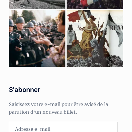
S'abonner
Saisissez votre e-mail pour être avisé de la
parution d‘un nouveau billet.
Adresse