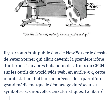
Il y a 25 ans était publié dans le New Yorker le dessin
de Peter Steiner qui allait devenir la première icône
d’internet. Peu après l’abandon des droits du CERN
sur les outils du world wide web, en avril 1993, cette
manifestation d’attention précoce de la part d’un
grand média marque le démarrage du réseau, et
symbolise ses nouvelles caractéristiques. La liberté
[…]