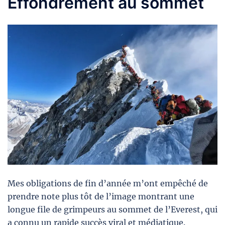
Effondrement au sommet
Mes obligations de fin d’année m’ont empêché de
prendre note plus tôt de l’image montrant une
longue file de grimpeurs au sommet de l’Everest, qui
a connu un rapide succès viral et médiatique.