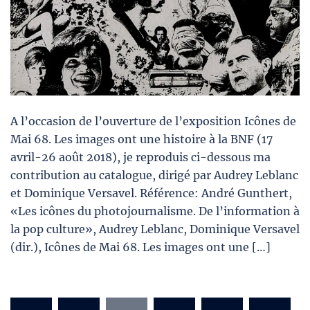
A l’occasion de l’ouverture de l’exposition Icônes de
Mai 68. Les images ont une histoire à la BNF (17
avril-26 août 2018), je reproduis ci-dessous ma
contribution au catalogue, dirigé par Audrey Leblanc
et Dominique Versavel. Référence: André Gunthert,
«Les icônes du photojournalisme. De l’information à
la pop culture», Audrey Leblanc, Dominique Versavel
(dir.), Icônes de Mai 68. Les images ont une […]
Pagination