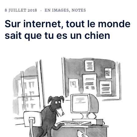
8 JUILLET 2018
EN IMAGES
,
NOTES
Sur internet, tout le monde
sait que tu es un chien