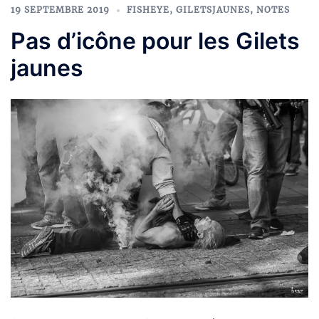
19 SEPTEMBRE 2019
FISHEYE
,
GILETSJAUNES
,
NOTES
Pas d’icône pour les Gilets
jaunes