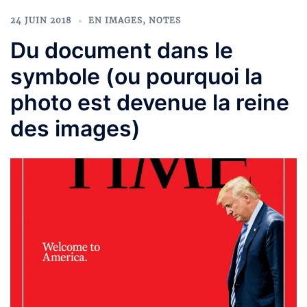
24 JUIN 2018
EN IMAGES
,
NOTES
Du document dans le
symbole (ou pourquoi la
photo est devenue la reine
des images)