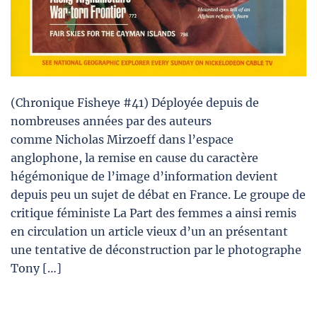
(Chronique Fisheye #41) Déployée depuis de
nombreuses années par des auteurs
comme Nicholas Mirzoeff dans l’espace
anglophone, la remise en cause du caractère
hégémonique de l’image d’information devient
depuis peu un sujet de débat en France. Le groupe de
critique féministe La Part des femmes a ainsi remis
en circulation un article vieux d’un an présentant
une tentative de déconstruction par le photographe
Tony […]