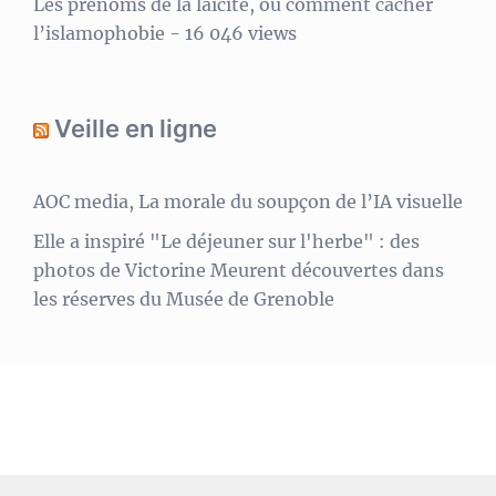
Les prénoms de la laïcité, ou comment cacher
l’islamophobie
- 16 046 views
Veille en ligne
AOC media, La morale du soupçon de l’IA visuelle
Elle a inspiré "Le déjeuner sur l'herbe" : des
photos de Victorine Meurent découvertes dans
les réserves du Musée de Grenoble