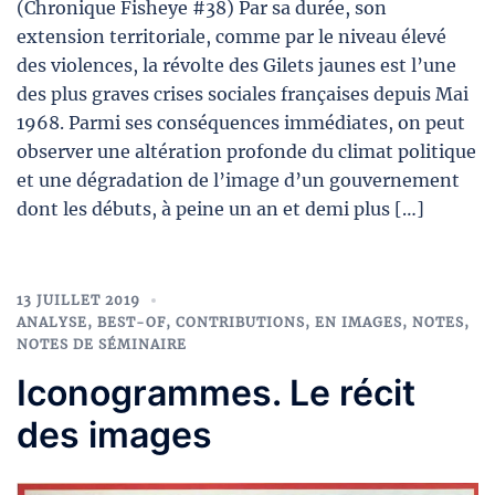
(Chronique Fisheye #38) Par sa durée, son
extension territoriale, comme par le niveau élevé
des violences, la révolte des Gilets jaunes est l’une
des plus graves crises sociales françaises depuis Mai
1968. Parmi ses conséquences immédiates, on peut
observer une altération profonde du climat politique
et une dégradation de l’image d’un gouvernement
dont les débuts, à peine un an et demi plus […]
13 JUILLET 2019
ANALYSE
,
BEST-OF
,
CONTRIBUTIONS
,
EN IMAGES
,
NOTES
,
NOTES DE SÉMINAIRE
Iconogrammes. Le récit
des images