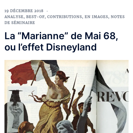
19 DÉCEMBRE 2018
ANALYSE
,
BEST-OF
,
CONTRIBUTIONS
,
EN IMAGES
,
NOTES
DE SÉMINAIRE
La “Marianne” de Mai 68,
ou l’effet Disneyland