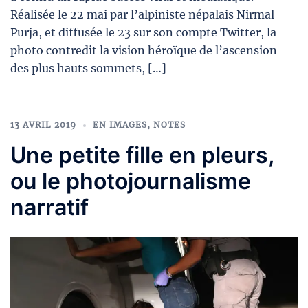
Réalisée le 22 mai par l’alpiniste népalais Nirmal
Purja, et diffusée le 23 sur son compte Twitter, la
photo contredit la vision héroïque de l’ascension
des plus hauts sommets, […]
13 AVRIL 2019
EN IMAGES
,
NOTES
Une petite fille en pleurs,
ou le photojournalisme
narratif