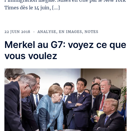
Times dès le 14 juin, […]
22 JUIN 2018
ANALYSE
,
EN IMAGES
,
NOTES
Merkel au G7: voyez ce que
vous voulez