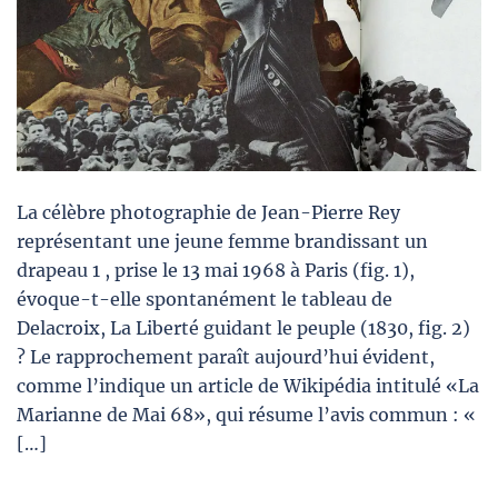
La célèbre photographie de Jean-Pierre Rey
représentant une jeune femme brandissant un
drapeau 1 , prise le 13 mai 1968 à Paris (fig. 1),
évoque-t-elle spontanément le tableau de
Delacroix, La Liberté guidant le peuple (1830, fig. 2)
? Le rapprochement paraît aujourd’hui évident,
comme l’indique un article de Wikipédia intitulé «La
Marianne de Mai 68», qui résume l’avis commun : «
[…]