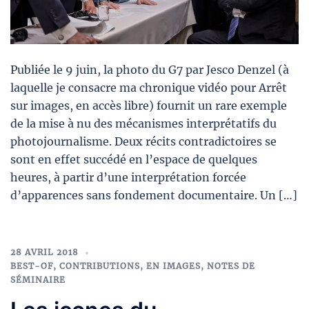
Publiée le 9 juin, la photo du G7 par Jesco Denzel (à
laquelle je consacre ma chronique vidéo pour Arrêt
sur images, en accès libre) fournit un rare exemple
de la mise à nu des mécanismes interprétatifs du
photojournalisme. Deux récits contradictoires se
sont en effet succédé en l’espace de quelques
heures, à partir d’une interprétation forcée
d’apparences sans fondement documentaire. Un […]
28 AVRIL 2018
BEST-OF
,
CONTRIBUTIONS
,
EN IMAGES
,
NOTES DE
SÉMINAIRE