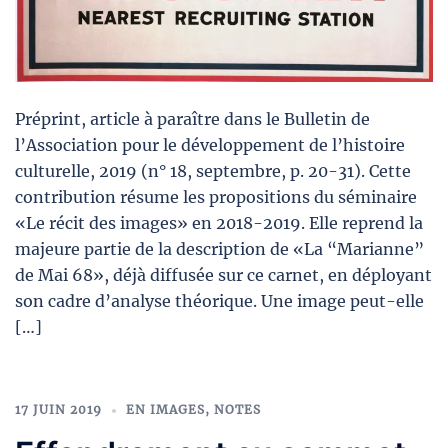
Préprint, article à paraître dans le Bulletin de
l’Association pour le développement de l’histoire
culturelle, 2019 (n° 18, septembre, p. 20-31). Cette
contribution résume les propositions du séminaire
«Le récit des images» en 2018-2019. Elle reprend la
majeure partie de la description de «La “Marianne”
de Mai 68», déjà diffusée sur ce carnet, en déployant
son cadre d’analyse théorique. Une image peut-elle
[…]
17 JUIN 2019
EN IMAGES
,
NOTES